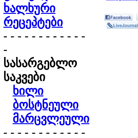
ხალხური
Facebook
რეცეპტები
LiveJournal
- - - - - - - - - - - -
-
სასარგებლო
საკვები
ხილი
ბოსტნეული
მარცვლეული
- - - - - - - - - - - -