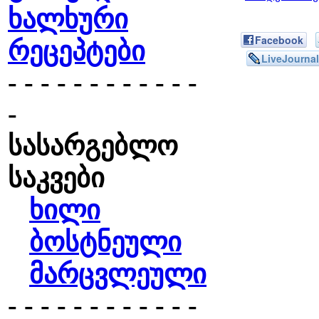
ხალხური
Facebook
რეცეპტები
LiveJournal
- - - - - - - - - - - -
-
სასარგებლო
საკვები
ხილი
ბოსტნეული
მარცვლეული
- - - - - - - - - - - -