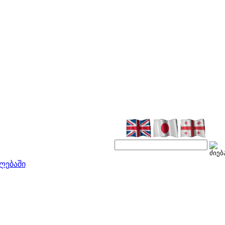
ლებაში