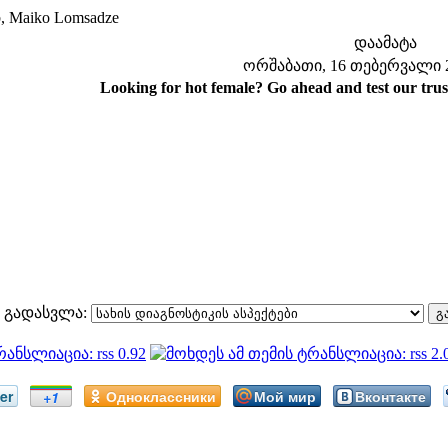
 Maiko Lomsadze
დაამატა
ორშაბათი, 16 თებერვალი 20
Looking for hot female?
Go ahead and test our trus
გადასვლა:
er
Одноклассники
Мой мир
Вконтакте
+1