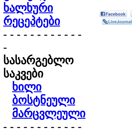
ხალხური
Facebook
რეცეპტები
LiveJournal
- - - - - - - - - - - -
-
სასარგებლო
საკვები
ხილი
ბოსტნეული
მარცვლეული
- - - - - - - - - - - -