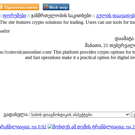
Одноклассники
Мой мир
:
ფორუმები
:: ჯანმრთელობის საკითხები ::
გულის დაავადებ
The site features crypto solutions for trading. Users can use tools for t
sadze
დაამატა
შაბათი, 21 თებერვალი 
ps://coinvolcanoonline.com/ This platform provides crypto options for t
and fast operations make it a practical option for digital i
გადასვლა: