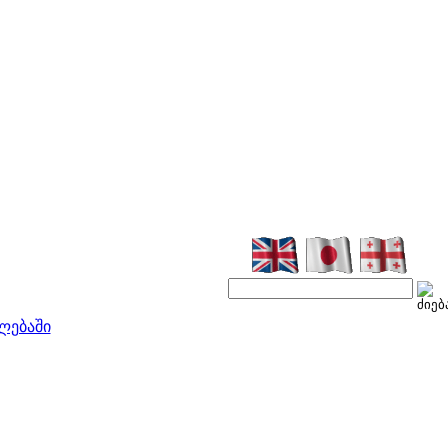
ლებაში