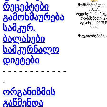
რეცეპტები
მომხმარებლის 
#16171
რეგისტრირებულ
გამოხმაურება
ოთხშაბათი, 2
აგვისტო 2025 წ
სამკურ.
08:46
ბალახები
შეტყობინებები: 
სამკურნალო
დიეტები
- - - - - - - - - - - -
-
ორგანიზმის
გაწმენდა