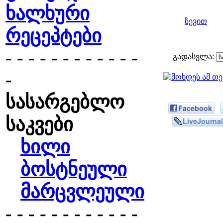
ხალხური
ზევით
რეცეპტები
- - - - - - - - - - - -
გადასვლა:
-
სასარგებლო
Facebook
საკვები
LiveJournal
ხილი
ბოსტნეული
მარცვლეული
- - - - - - - - - - - -