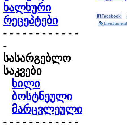
ხალხური
Facebook
რეცეპტები
LiveJournal
- - - - - - - - - - - -
-
სასარგებლო
საკვები
ხილი
ბოსტნეული
მარცვლეული
- - - - - - - - - - - -