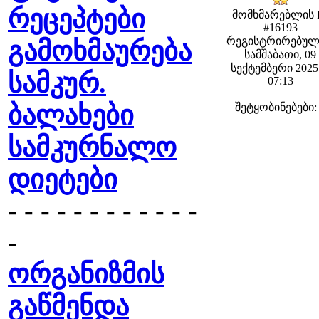
რეცეპტები
მომხმარებლის 
#16193
რეგისტრირებულ
გამოხმაურება
სამშაბათი, 09
სექტემბერი 2025 
სამკურ.
07:13
ბალახები
შეტყობინებები:
სამკურნალო
დიეტები
- - - - - - - - - - - -
-
ორგანიზმის
გაწმენდა