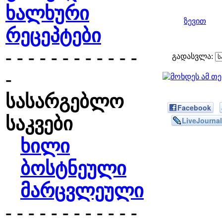
ხალხური
ზევით
რეცეპტები
- - - - - - - - - - - -
გადასვლა:
-
სასარგებლო
Facebook
საკვები
LiveJournal
ხილი
ბოსტნეული
მარცვლეული
- - - - - - - - - - - -