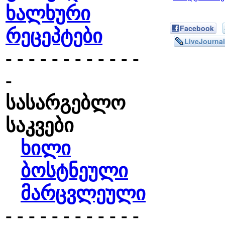
ხალხური
Facebook
რეცეპტები
LiveJournal
- - - - - - - - - - - -
-
სასარგებლო
საკვები
ხილი
ბოსტნეული
მარცვლეული
- - - - - - - - - - - -