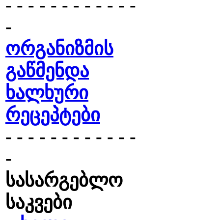
- - - - - - - - - - - -
-
ორგანიზმის
გაწმენდა
ხალხური
რეცეპტები
- - - - - - - - - - - -
-
სასარგებლო
საკვები