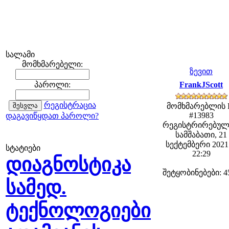
სალამი
მომხმარებელი:
ზევით
პაროლი:
FrankJScott
რეგისტრაცია
მომხმარებლის 
#13983
დაგავიწყდათ პაროლი?
რეგისტრირებულ
სამშაბათი, 21
სექტემბერი 2021 
სტატიები
22:29
დიაგნოსტიკა
შეტყობინებები: 4
სამედ.
ტექნოლოგიები