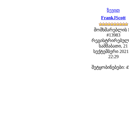
ზევით
FrankJScott
მომხმარებლის 
#13983
რეგისტრირებულ
სამშაბათი, 21
სექტემბერი 2021 
22:29
შეტყობინებები: 4