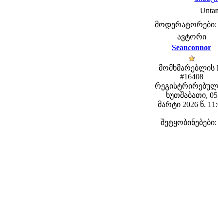
Untan
მოდერატორები: fe
ავტორი
Seanconnor
მომხმარებლის 
#16408
რეგისტრირებულ
ხუთშაბათი, 05
მარტი 2026 წ. 11
შეტყობინებები: