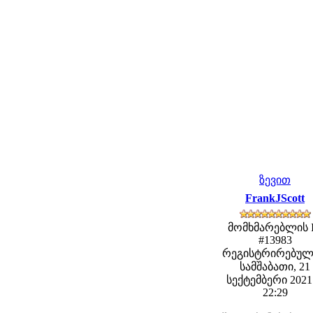
ზევით
FrankJScott
მომხმარებლის 
#13983
რეგისტრირებულ
სამშაბათი, 21
სექტემბერი 2021 
22:29