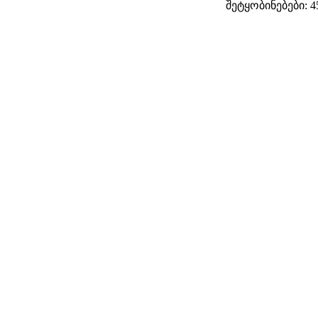
შეტყობინებები: 4