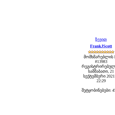
ზევით
FrankJScott
მომხმარებლის 
#13983
რეგისტრირებულ
სამშაბათი, 21
სექტემბერი 2021 
22:29
შეტყობინებები: 4