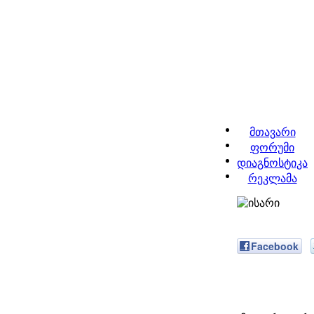
მთავარი
ფორუმი
დიაგნოსტიკა
რეკლამა
Facebook