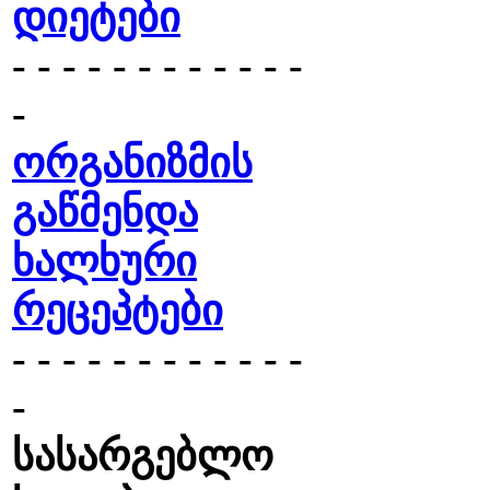
დიეტები
- - - - - - - - - - - -
-
ორგანიზმის
გაწმენდა
ხალხური
რეცეპტები
- - - - - - - - - - - -
-
სასარგებლო