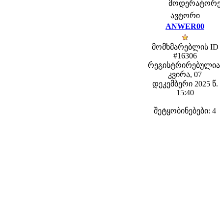
მოდერატორები:
ავტორი
ANWER00
მომხმარებლის ID
#16306
რეგისტრირებულია
კვირა, 07
დეკემბერი 2025 წ.
15:40
შეტყობინებები: 4