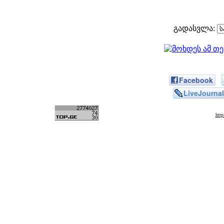
გადასვლა:
Facebook
LiveJournal
htt