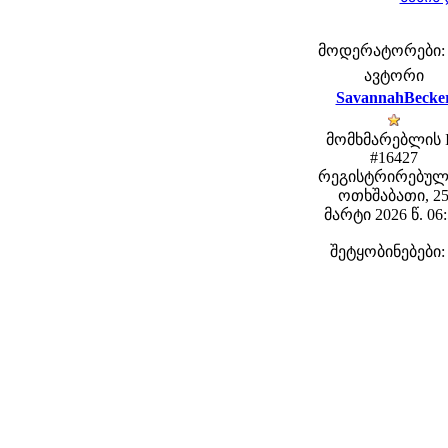
მოდერატორები: fe
ავტორი
SavannahBecke
მომხმარებლის 
#16427
რეგისტრირებულ
ოთხშაბათი, 2
მარტი 2026 წ. 06
შეტყობინებები: