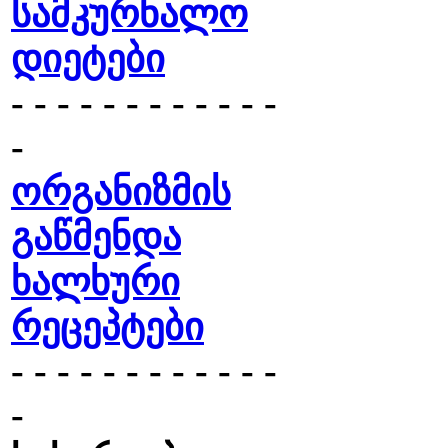
სამკურნალო
დიეტები
- - - - - - - - - - - -
-
ორგანიზმის
გაწმენდა
ხალხური
რეცეპტები
- - - - - - - - - - - -
-