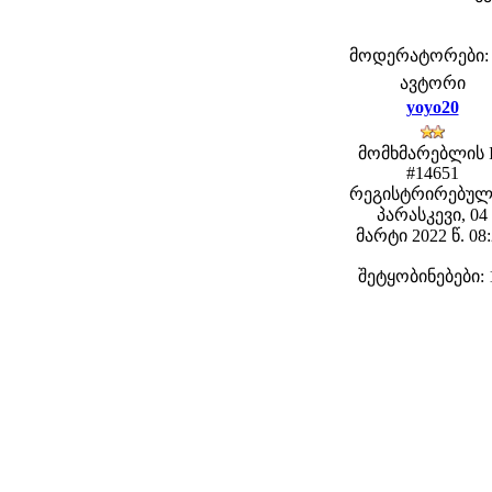
მოდერატორები: fe
ავტორი
yoyo20
მომხმარებლის 
#14651
რეგისტრირებულ
პარასკევი, 04
მარტი 2022 წ. 08
შეტყობინებები: 