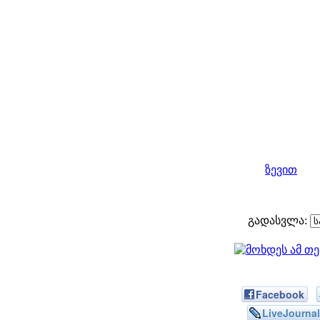
ზევით
გადასვლა:
Facebook
LiveJournal