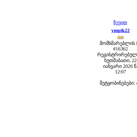
ზევით
ymptk22
მომხმარებლის 
#16362
რეგისტრირებულ
ხუთშაბათი, 22
იანვარი 2026 წ
12:07
შეტყობინებები: 