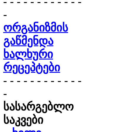
- - - - - - - - - - - -
-
ორგანიზმის
გაწმენდა
ხალხური
რეცეპტები
- - - - - - - - - - - -
-
სასარგებლო
საკვები