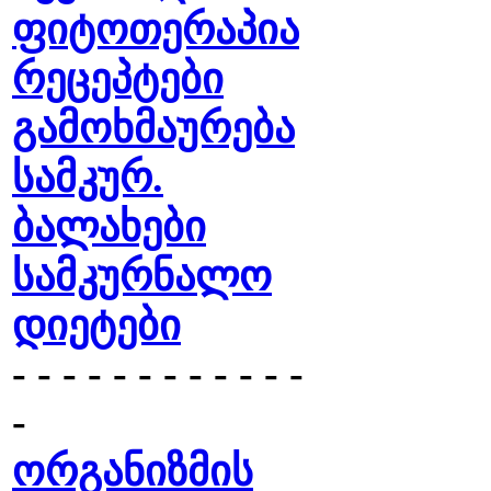
ფიტოთერაპია
რეცეპტები
გამოხმაურება
სამკურ.
ბალახები
სამკურნალო
დიეტები
- - - - - - - - - - - -
-
ორგანიზმის