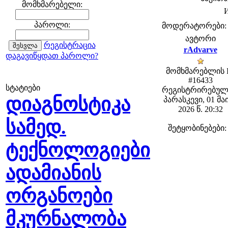
მომხმარებელი:
И
პაროლი:
მოდერატორები: fe
ავტორი
რეგისტრაცია
rAdvarve
დაგავიწყდათ პაროლი?
მომხმარებლის 
#16433
სტატიები
რეგისტრირებულ
დიაგნოსტიკა
პარასკევი, 01 მა
2026 წ. 20:32
სამედ.
შეტყობინებები:
ტექნოლოგიები
ადამიანის
ორგანოები
მკურნალობა