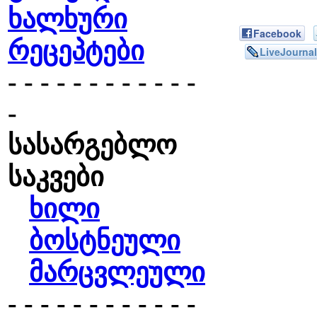
ხალხური
Facebook
რეცეპტები
LiveJournal
- - - - - - - - - - - -
-
სასარგებლო
საკვები
ხილი
ბოსტნეული
მარცვლეული
- - - - - - - - - - - -