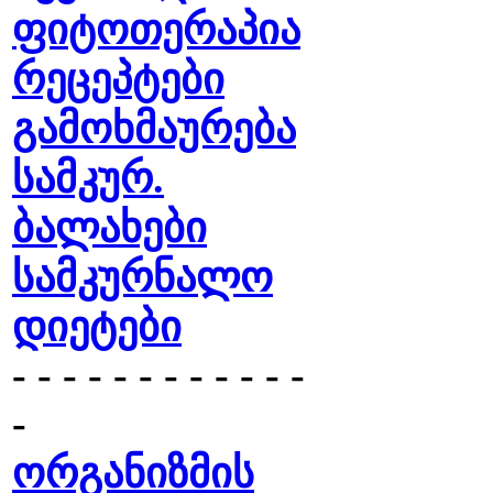
ფიტოთერაპია
რეცეპტები
გამოხმაურება
სამკურ.
ბალახები
სამკურნალო
დიეტები
- - - - - - - - - - - -
-
ორგანიზმის