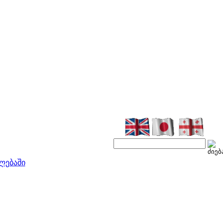
ლებაში