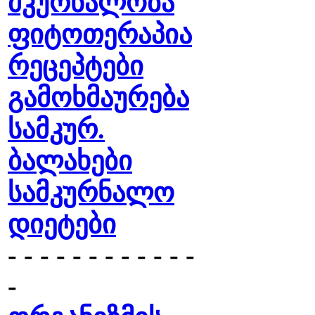
მკურნალობა
ფიტოთერაპია
რეცეპტები
გამოხმაურება
სამკურ.
ბალახები
სამკურნალო
დიეტები
- - - - - - - - - - - -
-