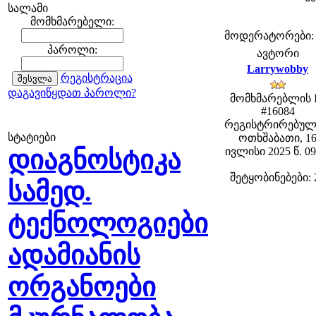
სალამი
მომხმარებელი:
მოდერატორები: fe
პაროლი:
ავტორი
Larrywobby
რეგისტრაცია
დაგავიწყდათ პაროლი?
მომხმარებლის 
#16084
რეგისტრირებულ
სტატიები
ოთხშაბათი, 1
დიაგნოსტიკა
ივლისი 2025 წ. 09
შეტყობინებები: 
სამედ.
ტექნოლოგიები
ადამიანის
ორგანოები