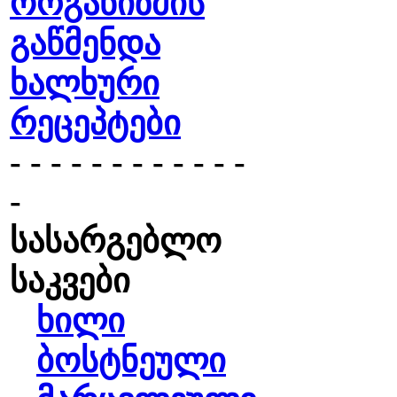
ორგანიზმის
გაწმენდა
ხალხური
რეცეპტები
- - - - - - - - - - - -
-
სასარგებლო
საკვები
ხილი
ბოსტნეული