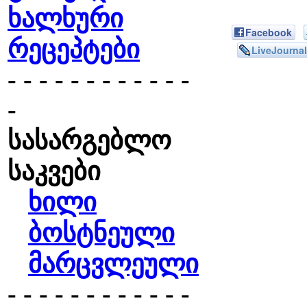
ხალხური
Facebook
რეცეპტები
LiveJournal
- - - - - - - - - - - -
-
სასარგებლო
საკვები
ხილი
ბოსტნეული
მარცვლეული
- - - - - - - - - - - -