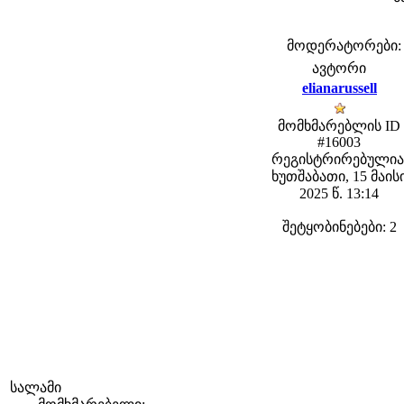
მოდერატორები: fe
ავტორი
elianarussell
მომხმარებლის ID
#16003
რეგისტრირებულია
ხუთშაბათი, 15 მაის
2025 წ. 13:14
შეტყობინებები: 2
სალამი