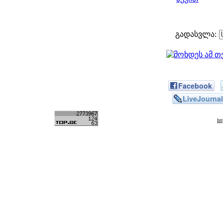
გადასვლა:
Facebook
LiveJournal
ht