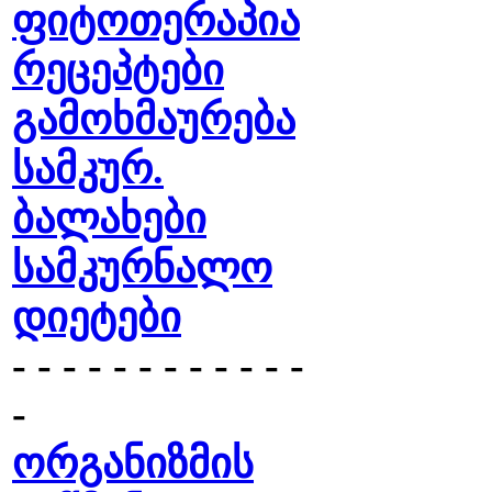
ფიტოთერაპია
რეცეპტები
გამოხმაურება
სამკურ.
ბალახები
სამკურნალო
დიეტები
- - - - - - - - - - - -
-
ორგანიზმის