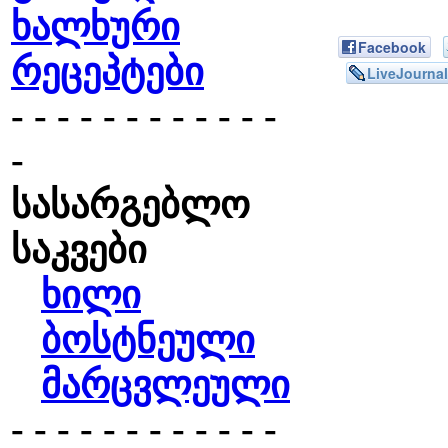
ხალხური
Facebook
რეცეპტები
LiveJournal
- - - - - - - - - - - -
-
სასარგებლო
საკვები
ხილი
ბოსტნეული
მარცვლეული
- - - - - - - - - - - -