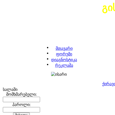
გი
მთავარი
ფორუმი
დიაგნოსტიკა
რეკლამა
ქირავ
სალამი
მომხმარებელი:
პაროლი: