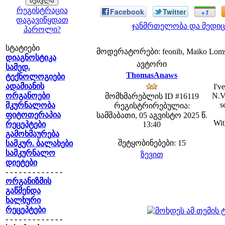
რეგისტრაცია
Facebook
Twitter
+1
დაგავიწყდათ
ჯანმრთელობა და მედიც
პაროლი?
სტატიები
მოდერატორები: feonib, Maiko Lom
დიაგნოსტიკა
ავტორი
სამედ.
ThomasAnaws
ტექნოლოგიები
ადამიანის
I'v
ორგანოები
N.V.
მომხმარებლის ID #16119
s
მკურნალობა
რეგისტრირებულია:
ფიტოთერაპია
სამშაბათი, 05 აგვისტო 2025 წ.
Wit
რეცეპტები
13:40
გამოხმაურება
შეტყობინებები: 15
სამკურ. ბალახები
სამკურნალო
ზევით
დიეტები
- - - - - - - - - - - - -
ორგანიზმის
გაწმენდა
ხალხური
რეცეპტები
- - - - - - - - - - - - -