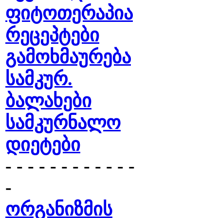
ფიტოთერაპია
რეცეპტები
გამოხმაურება
სამკურ.
ბალახები
სამკურნალო
დიეტები
- - - - - - - - - - - -
-
ორგანიზმის