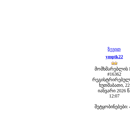
ზევით
ymptk22
მომხმარებლის 
#16362
რეგისტრირებულ
ხუთშაბათი, 22
იანვარი 2026 წ
12:07
შეტყობინებები: 