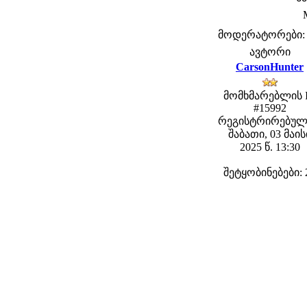
მოდერატორები: fe
ავტორი
CarsonHunter
მომხმარებლის 
#15992
რეგისტრირებულ
შაბათი, 03 მაის
2025 წ. 13:30
შეტყობინებები: 