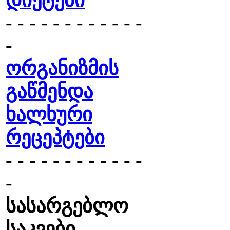
დიეტები
- - - - - - - - - - - -
-
ორგანიზმის
გაწმენდა
ხალხური
რეცეპტები
- - - - - - - - - - - -
-
სასარგებლო
საკვები