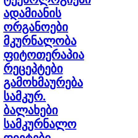
ადამიანის
ორგანოები
მკურნალობა
ფიტოთერაპია
რეცეპტები
გამოხმაურება
სამკურ.
ბალახები
სამკურნალო