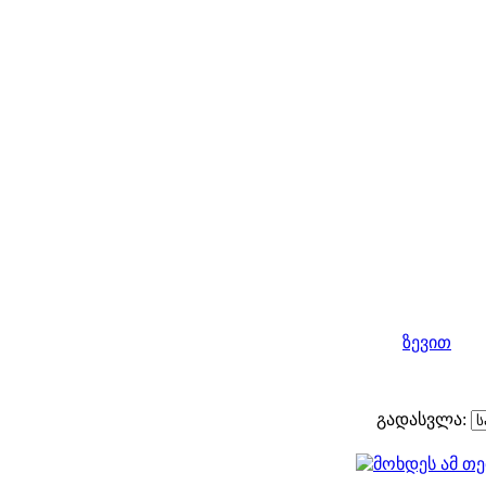
ზევით
გადასვლა: