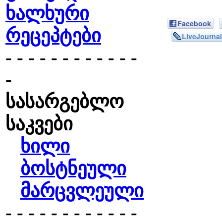
ხალხური
Facebook
რეცეპტები
LiveJournal
- - - - - - - - - - - -
-
სასარგებლო
საკვები
ხილი
ბოსტნეული
მარცვლეული
- - - - - - - - - - - -