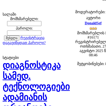
მოდერატორები: fe
სალამი
ავტორი
მომხმარებელი:
DonaldSef
პაროლი:
მომხმარებლის 
#16171
რეგისტრაცია
რეგისტრირებულ
დაგავიწყდათ პაროლი?
ოთხშაბათი, 2
აგვისტო 2025 წ
08:46
სტატიები
დიაგნოსტიკა
შეტყობინებები: 
სამედ.
ტექნოლოგიები
ადამიანის