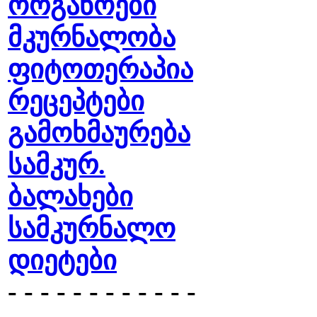
ორგანოები
მკურნალობა
ფიტოთერაპია
რეცეპტები
გამოხმაურება
სამკურ.
ბალახები
სამკურნალო
დიეტები
- - - - - - - - - - - -