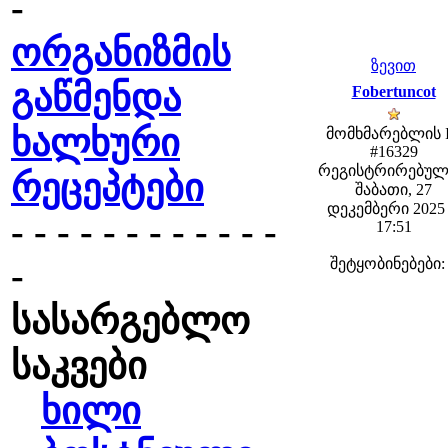
-
ორგანიზმის
ზევით
გაწმენდა
Fobertuncot
ხალხური
მომხმარებლის 
#16329
რეგისტრირებულ
რეცეპტები
შაბათი, 27
დეკემბერი 2025 
- - - - - - - - - - - -
17:51
-
შეტყობინებები:
სასარგებლო
საკვები
ხილი