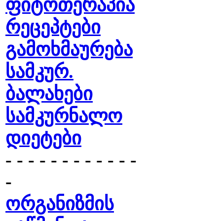
ფიტოთერაპია
რეცეპტები
გამოხმაურება
სამკურ.
ბალახები
სამკურნალო
დიეტები
- - - - - - - - - - - -
-
ორგანიზმის