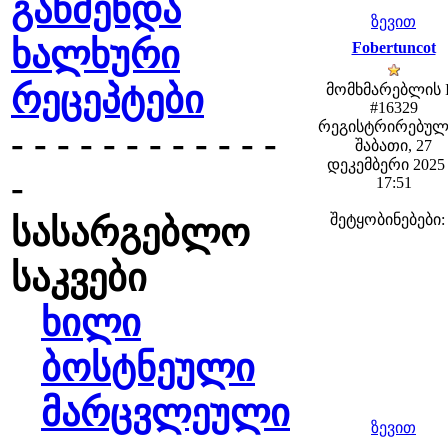
გაწმენდა
ზევით
ხალხური
Fobertuncot
რეცეპტები
მომხმარებლის 
#16329
რეგისტრირებულ
- - - - - - - - - - - -
შაბათი, 27
დეკემბერი 2025 
-
17:51
შეტყობინებები:
სასარგებლო
საკვები
ხილი
ბოსტნეული
მარცვლეული
ზევით