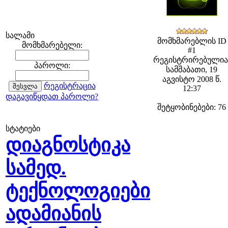
სალამი
მომხმარებლის ID
მომხმარებელი:
#1
რეგისტრირებულია
პაროლი:
სამშაბათი, 19
აგვისტო 2008 წ.
რეგისტრაცია
12:37
დაგავიწყდათ პაროლი?
შეტყობინებები: 76
სტატიები
დიაგნოსტიკა
სამედ.
ტექნოლოგიები
ადამიანის