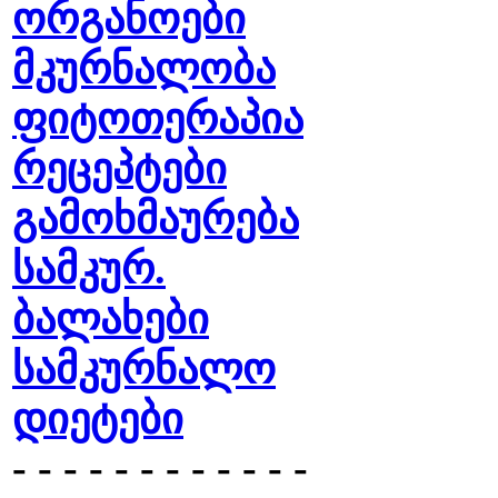
ორგანოები
მკურნალობა
ფიტოთერაპია
რეცეპტები
გამოხმაურება
სამკურ.
ბალახები
სამკურნალო
დიეტები
- - - - - - - - - - - -