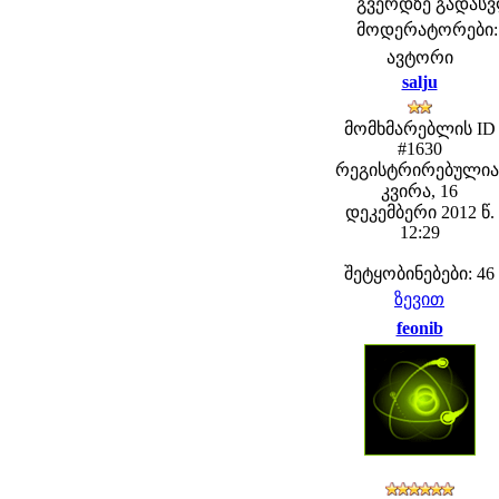
გვერდზე გადას
მოდერატორები: fe
ავტორი
salju
მომხმარებლის ID
#1630
რეგისტრირებულია
კვირა, 16
დეკემბერი 2012 წ.
12:29
შეტყობინებები: 46
ზევით
feonib