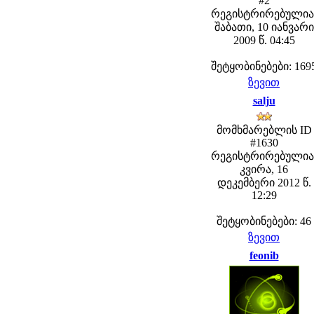
#2
რეგისტრირებულია
შაბათი, 10 იანვარი
2009 წ. 04:45
შეტყობინებები: 169
ზევით
salju
მომხმარებლის ID
#1630
რეგისტრირებულია
კვირა, 16
დეკემბერი 2012 წ.
12:29
შეტყობინებები: 46
ზევით
feonib