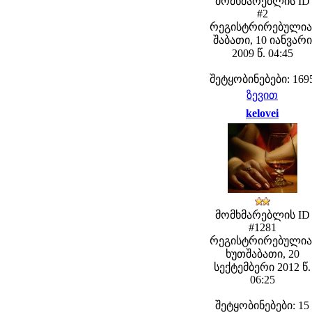
მომხმარებლის ID
#2
რეგისტრირებულია
შაბათი, 10 იანვარი
2009 წ. 04:45
შეტყობინებები: 169
ზევით
kelovei
მომხმარებლის ID
#1281
რეგისტრირებულია
ხუთშაბათი, 20
სექტემბერი 2012 წ.
06:25
შეტყობინებები: 15