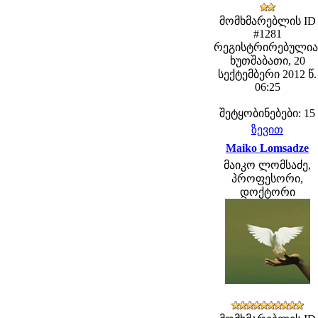
მომხმარებლის ID
#1281
რეგისტრირებულია
ხუთშაბათი, 20
სექტემბერი 2012 წ.
06:25
შეტყობინებები: 15
ზევით
Maiko Lomsadze
მაიკო ლომსაძე,
პროფესორი,
დოქტორი