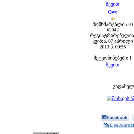
ზევით
Qwe
მომხმარებლის ID
#2042
რეგისტრირებულია
კვირა, 07 აპრილი
2013 წ. 09:55
შეტყობინებები: 1
ზევით
გადასვლ
Facebook
LiveJournal