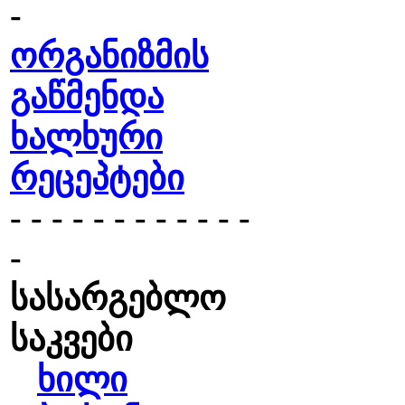
-
ორგანიზმის
გაწმენდა
ხალხური
რეცეპტები
- - - - - - - - - - - -
-
სასარგებლო
საკვები
ხილი