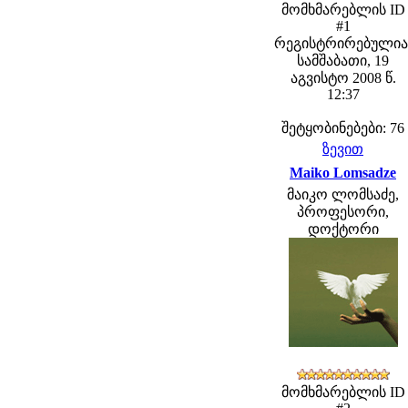
მომხმარებლის ID
#1
რეგისტრირებულია
სამშაბათი, 19
აგვისტო 2008 წ.
12:37
შეტყობინებები: 76
ზევით
Maiko Lomsadze
მაიკო ლომსაძე,
პროფესორი,
დოქტორი
მომხმარებლის ID