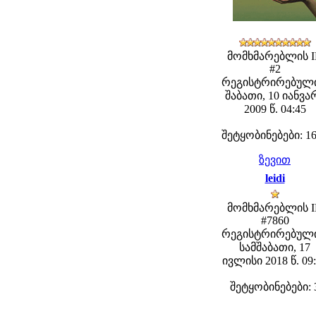
მომხმარებლის 
#2
რეგისტრირებული
შაბათი, 10 იანვა
2009 წ. 04:45
შეტყობინებები: 1
ზევით
leidi
მომხმარებლის 
#7860
რეგისტრირებული
სამშაბათი, 17
ივლისი 2018 წ. 09
შეტყობინებები: 