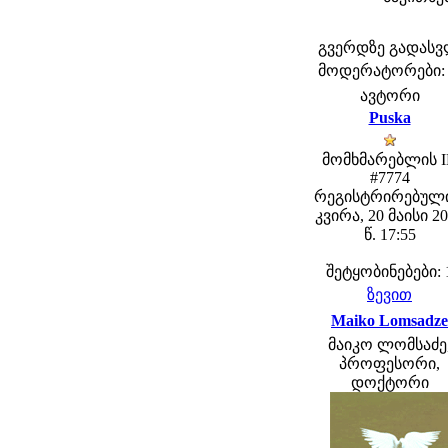
გვერდზე გადას
მოდერატორები: fe
ავტორი
Puska
მომხმარებლის 
#7774
რეგისტრირებული
კვირა, 20 მაისი 2
წ. 17:55
შეტყობინებები: 
ზევით
Maiko Lomsadze
მაიკო ლომსაძე
პროფესორი,
დოქტორი