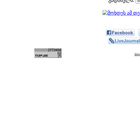
გადასვლა:
Facebook
LiveJournal
htt