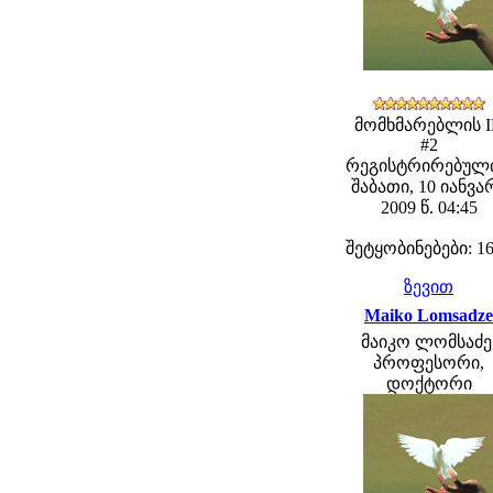
მომხმარებლის 
#2
რეგისტრირებული
შაბათი, 10 იანვა
2009 წ. 04:45
შეტყობინებები: 1
ზევით
Maiko Lomsadze
მაიკო ლომსაძე
პროფესორი,
დოქტორი