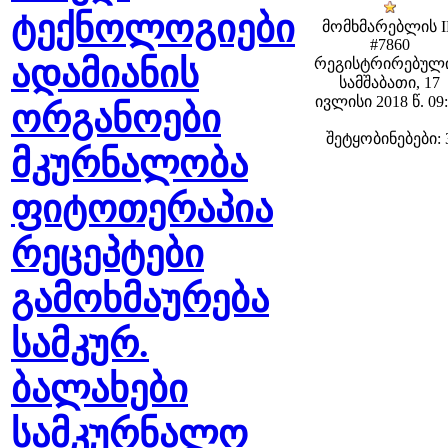
ტექნოლოგიები
მომხმარებლის 
#7860
ადამიანის
რეგისტრირებული
სამშაბათი, 17
ივლისი 2018 წ. 09
ორგანოები
შეტყობინებები: 
მკურნალობა
ფიტოთერაპია
რეცეპტები
გამოხმაურება
სამკურ.
ბალახები
სამკურნალო