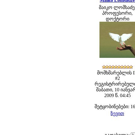
Maiko Lomsadze
მაიკო ლომსაძე
პროფესორი,
დოქტორი
მომხმარებლის 
#2
რეგისტრირებული
შაბათი, 10 იანვა
2009 წ. 04:45
შეტყობინებები: 1
ზევით