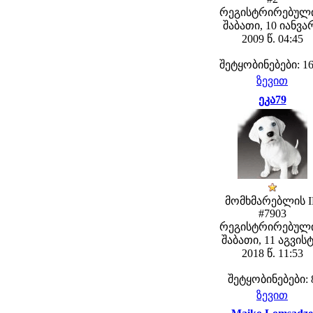
რეგისტრირებული
შაბათი, 10 იანვა
2009 წ. 04:45
შეტყობინებები: 1
ზევით
ეკა79
მომხმარებლის 
#7903
რეგისტრირებული
შაბათი, 11 აგვის
2018 წ. 11:53
შეტყობინებები: 
ზევით