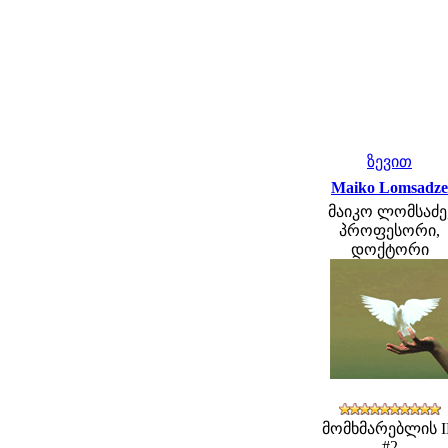
ზევით
Maiko Lomsadze
მაიკო ლომსაძე
პროფესორი,
დოქტორი
მომხმარებლის 
#2