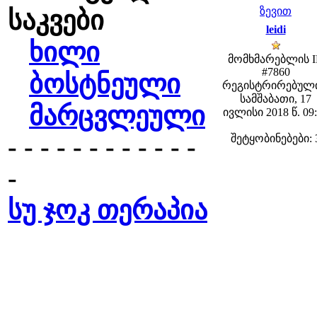
ზევით
საკვები
leidi
ხილი
მომხმარებლის 
#7860
ბოსტნეული
რეგისტრირებული
სამშაბათი, 17
მარცვლეული
ივლისი 2018 წ. 09
- - - - - - - - - - - -
შეტყობინებები: 
-
სუ ჯოკ თერაპია