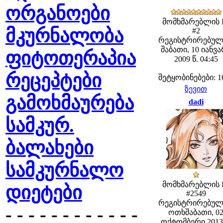
ორგანოები
მომხმარებლის 
მკურნალობა
#2
რეგისტრირებულ
შაბათი, 10 იანვ
ფიტოთერაპია
2009 წ. 04:45
რეცეპტები
შეტყობინებები: 1
ზევით
გამოხმაურება
dadi
სამკურ.
ბალახები
სამკურნალო
მომხმარებლის 
დიეტები
#2549
რეგისტრირებულ
- - - - - - - - - - - -
ოთხშაბათი, 0
ოქტომბერი 2013 