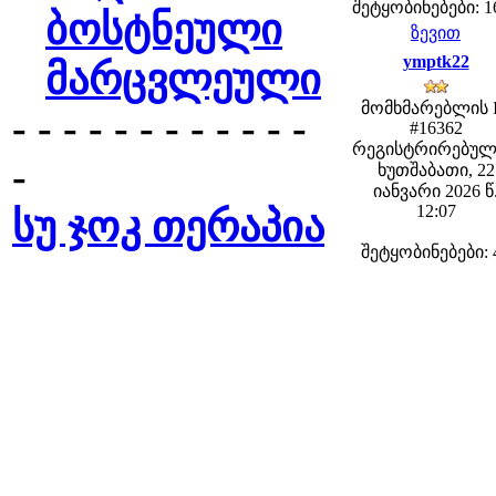
შეტყობინებები: 1
ბოსტნეული
ზევით
ymptk22
მარცვლეული
მომხმარებლის 
- - - - - - - - - - - -
#16362
რეგისტრირებულ
-
ხუთშაბათი, 22
იანვარი 2026 წ
12:07
სუ ჯოკ თერაპია
შეტყობინებები: 