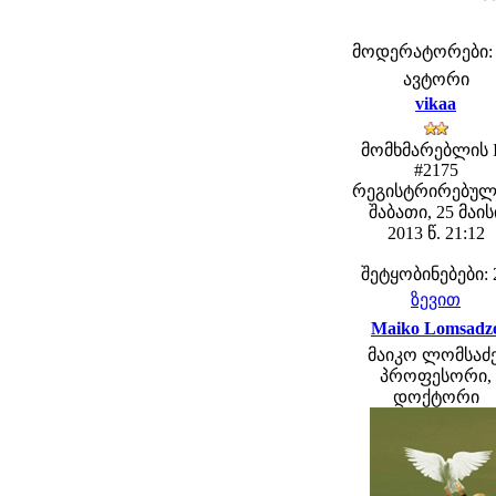
მოდერატორები: fe
ავტორი
vikaa
მომხმარებლის 
#2175
რეგისტრირებულ
შაბათი, 25 მაის
2013 წ. 21:12
შეტყობინებები: 
ზევით
Maiko Lomsadz
მაიკო ლომსაძე
პროფესორი,
დოქტორი