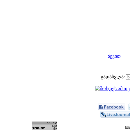
ზევით
გადასვლა:
Facebook
LiveJournal
htt