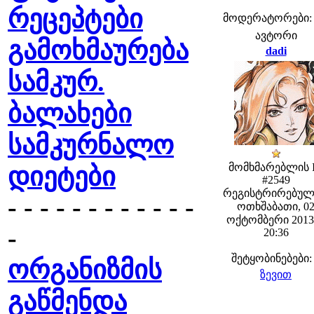
რეცეპტები
მოდერატორები: fe
ავტორი
გამოხმაურება
dadi
სამკურ.
ბალახები
სამკურნალო
მომხმარებლის 
დიეტები
#2549
რეგისტრირებულ
- - - - - - - - - - - -
ოთხშაბათი, 0
ოქტომბერი 2013 
-
20:36
შეტყობინებები:
ორგანიზმის
ზევით
გაწმენდა