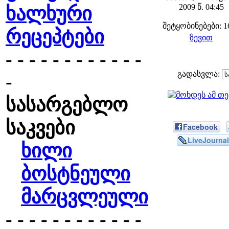
2009 წ. 04:45
ხალხური
შეტყობინებები: 1
რეცეპტები
ზევით
- - - - - - - - - - - -
გადასვლა:
-
სასარგებლო
საკვები
Facebook
LiveJournal
ხილი
ბოსტნეული
მარცვლეული
- - - - - - - - - - - -