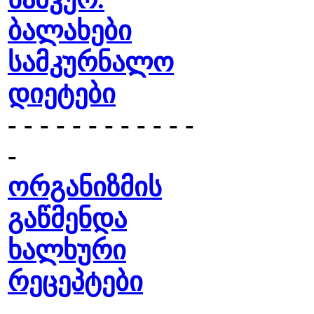
ბალახები
სამკურნალო
დიეტები
- - - - - - - - - - - -
-
ორგანიზმის
გაწმენდა
ხალხური
რეცეპტები
- - - - - - - - - - - -