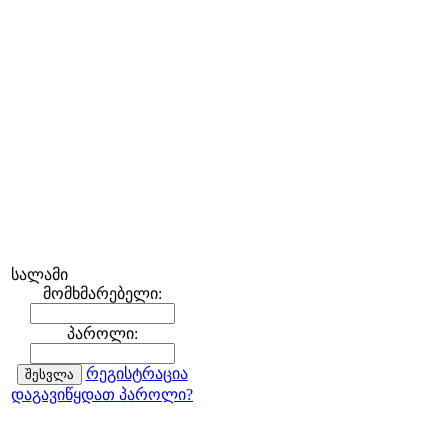
სალამი
მომხმარებელი:
პაროლი:
რეგისტრაცია
დაგავიწყდათ პაროლი?