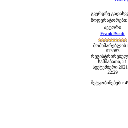
გვერდზე გადას
მოდერატორები: fe
ავტორი
FrankJScott
მომხმარებლის 
#13983
რეგისტრირებულ
სამშაბათი, 21
სექტემბერი 2021 
22:29
შეტყობინებები: 4