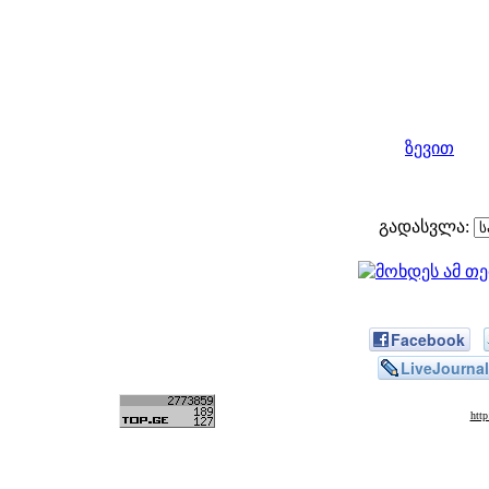
ზევით
გადასვლა:
Facebook
LiveJournal
htt