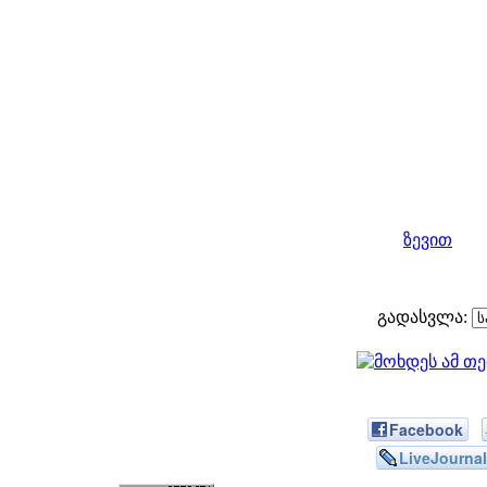
ზევით
გადასვლა:
Facebook
LiveJournal