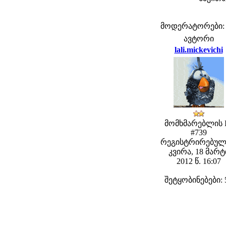
მოდერატორები: fe
ავტორი
lali.mickevichi
მომხმარებლის 
#739
რეგისტრირებულ
კვირა, 18 მარტ
2012 წ. 16:07
შეტყობინებები: 