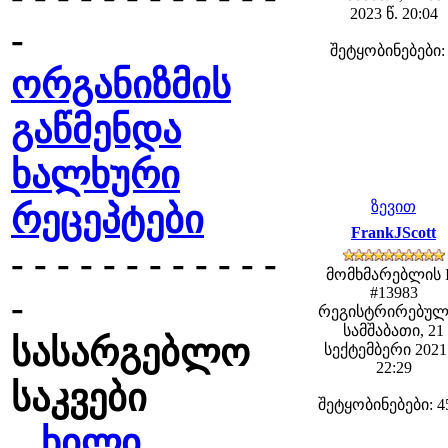
2023 წ. 20:04
-
შეტყობინებები:
ორგანიზმის
გაწმენდა
ხალხური
ზევით
რეცეპტები
FrankJScott
- - - - - - - - - - - -
მომხმარებლის 
#13983
-
რეგისტრირებულ
სამშაბათი, 21
სასარგებლო
სექტემბერი 2021 
22:29
საკვები
შეტყობინებები: 4
ხილი