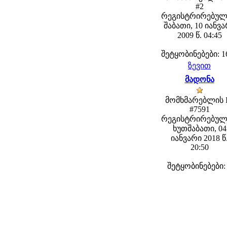
#2
რეგისტრირებულ
შაბათი, 10 იანვ
2009 წ. 04:45
შეტყობინებები: 1
ზევით
მადონა
მომხმარებლის 
#7591
რეგისტრირებულ
ხუთშაბათი, 04
იანვარი 2018 წ
20:50
შეტყობინებები: