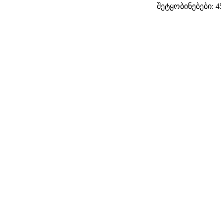
შეტყობინებები: 4