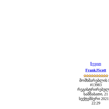
ზევით
FrankJScott
მომხმარებლის 
#13983
რეგისტრირებულ
სამშაბათი, 21
სექტემბერი 2021 
22:29