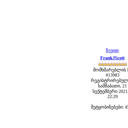
ზევით
FrankJScott
მომხმარებლის 
#13983
რეგისტრირებულ
სამშაბათი, 21
სექტემბერი 2021 
22:29
შეტყობინებები: 4