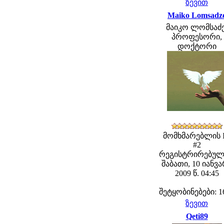
ზევით
Maiko Lomsadz
მაიკო ლომსაძე
პროფესორი,
დოქტორი
მომხმარებლის 
#2
რეგისტრირებულ
შაბათი, 10 იანვ
2009 წ. 04:45
შეტყობინებები: 1
ზევით
Qeti89