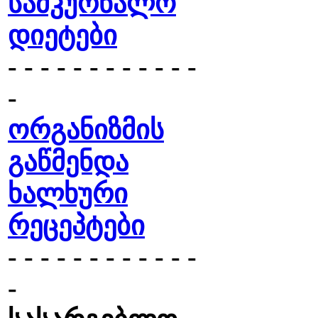
სამკურნალო
დიეტები
- - - - - - - - - - - -
-
ორგანიზმის
გაწმენდა
ხალხური
რეცეპტები
- - - - - - - - - - - -
-