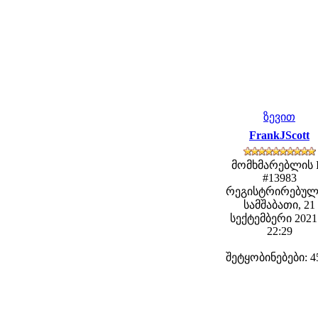
ზევით
FrankJScott
მომხმარებლის 
#13983
რეგისტრირებულ
სამშაბათი, 21
სექტემბერი 2021 
22:29
შეტყობინებები: 4