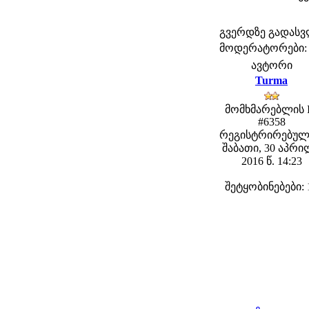
გვერდზე გადას
მოდერატორები: fe
ავტორი
Turma
მომხმარებლის 
#6358
რეგისტრირებულ
შაბათი, 30 აპრ
2016 წ. 14:23
შეტყობინებები: 