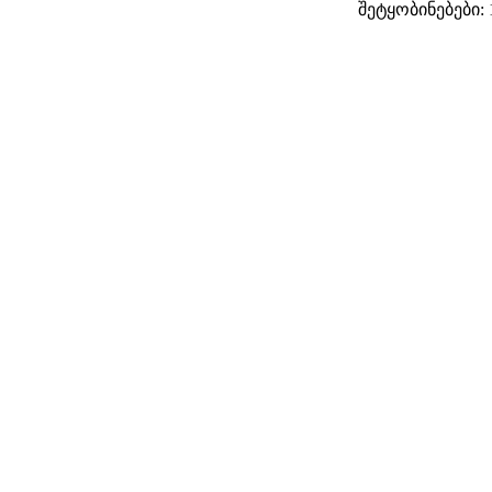
შეტყობინებები: 