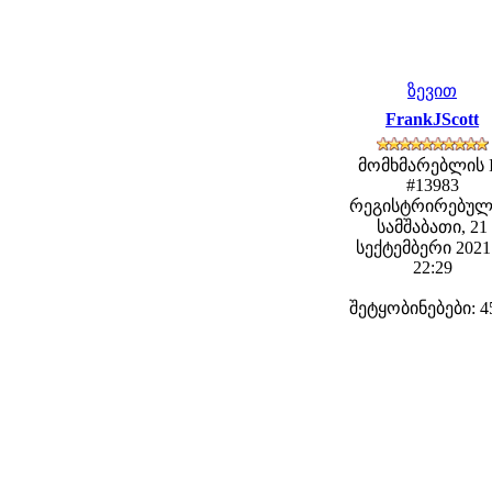
ზევით
FrankJScott
მომხმარებლის 
#13983
რეგისტრირებულ
სამშაბათი, 21
სექტემბერი 2021 
22:29
შეტყობინებები: 4