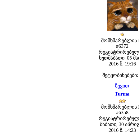
მომხმარებლის 
#6372
რეგისტრირებულ
ხუთშაბათი, 05 მა
2016 წ. 19:16
შეტყობინებები:
ზევით
Turma
მომხმარებლის 
#6358
რეგისტრირებულ
შაბათი, 30 აპრ
2016 წ. 14:23