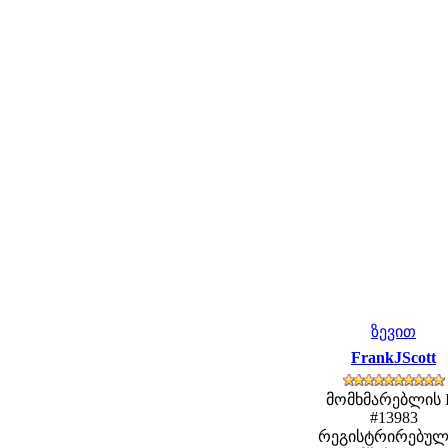
ზევით
FrankJScott
მომხმარებლის 
#13983
რეგისტრირებულ