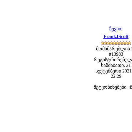
ზევით
FrankJScott
მომხმარებლის 
#13983
რეგისტრირებულ
სამშაბათი, 21
სექტემბერი 2021 
22:29
შეტყობინებები: 4