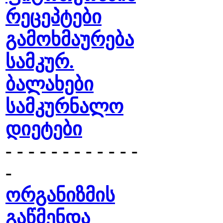
რეცეპტები
გამოხმაურება
სამკურ.
ბალახები
სამკურნალო
დიეტები
- - - - - - - - - - - -
-
ორგანიზმის
გაწმენდა