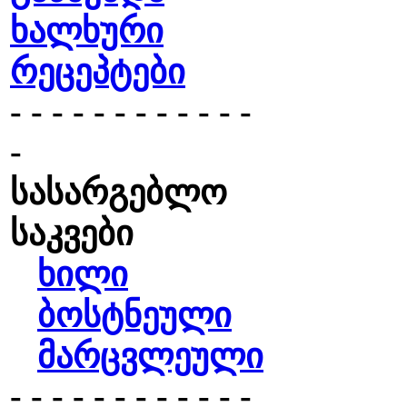
ხალხური
რეცეპტები
- - - - - - - - - - - -
-
სასარგებლო
საკვები
ხილი
ბოსტნეული
მარცვლეული
- - - - - - - - - - - -