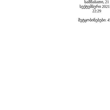
სამშაბათი, 21
სექტემბერი 2021 
22:29
შეტყობინებები: 4