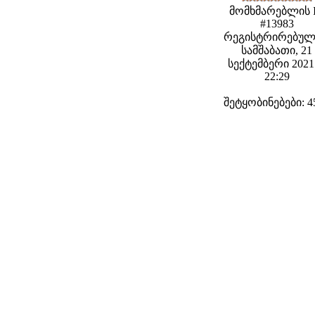
მომხმარებლის 
#13983
რეგისტრირებულ
სამშაბათი, 21
სექტემბერი 2021 
22:29
შეტყობინებები: 4