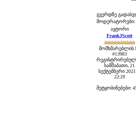
გვერდზე გადას
მოდერატორები: fe
ავტორი
FrankJScott
მომხმარებლის 
#13983
რეგისტრირებულ
სამშაბათი, 21
სექტემბერი 2021 
22:29
შეტყობინებები: 4