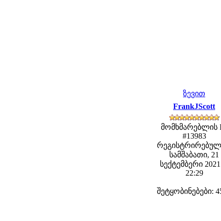
ზევით
FrankJScott
მომხმარებლის 
#13983
რეგისტრირებულ
სამშაბათი, 21
სექტემბერი 2021 
22:29
შეტყობინებები: 4