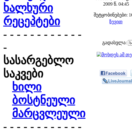
2009 წ. 04:45
ხალხური
შეტყობინებები: 1
რეცეპტები
ზევით
- - - - - - - - - - - -
გადასვლა:
-
სასარგებლო
საკვები
Facebook
LiveJournal
ხილი
ბოსტნეული
მარცვლეული
- - - - - - - - - - - -