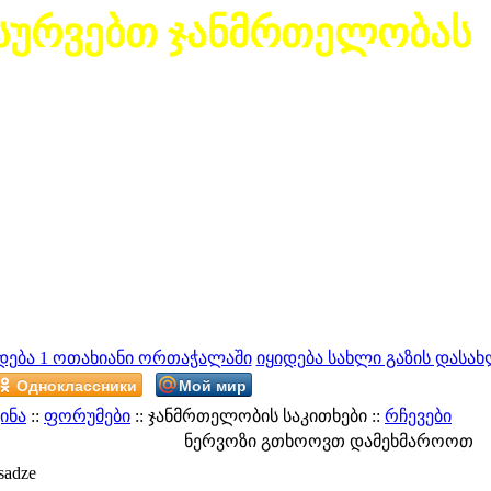
სურვებთ ჯანმრთელობას
დება 1 ოთახიანი ორთაჭალაში
იყიდება სახლი გაზის დასახ
Одноклассники
Мой мир
ინა
::
ფორუმები
:: ჯანმრთელობის საკითხები ::
რჩევები
ნერვოზი გთხოოვთ დამეხმაროოთ
sadze