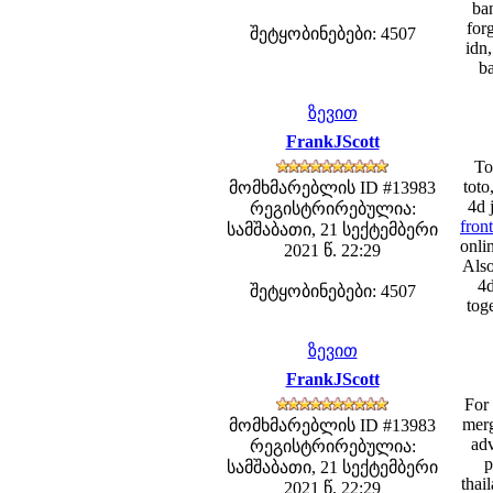
ban
for
შეტყობინებები: 4507
idn,
ba
ზევით
FrankJScott
To
toto
მომხმარებლის ID #13983
4d 
რეგისტრირებულია:
fron
სამშაბათი, 21 სექტემბერი
onlin
2021 წ. 22:29
Also
4d
შეტყობინებები: 4507
toge
ზევით
FrankJScott
For 
merg
მომხმარებლის ID #13983
adv
რეგისტრირებულია:
p
სამშაბათი, 21 სექტემბერი
thai
2021 წ. 22:29