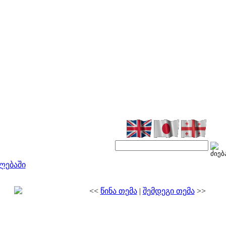
ლებაში
<<
წინა თემა
|
შემდეგი თემა
>>