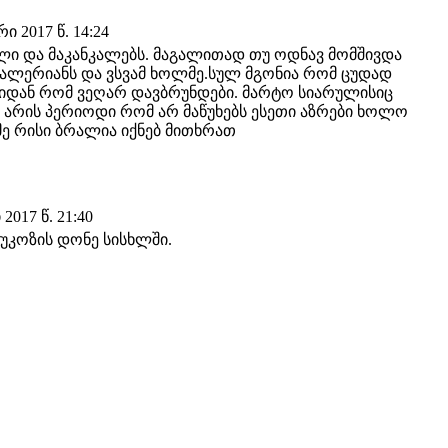
 2017 წ. 14:24
ი და მაკანკალებს. მაგალითად თუ ოდნავ მომშივდა
 ვალერიანს და ვსვამ ხოლმე.სულ მგონია რომ ცუდად
ლიდან რომ ვეღარ დავბრუნდები. მარტო სიარულისიც
. არის პერიოდი რომ არ მაწუხებს ესეთი აზრები ხოლო
ე რისი ბრალია იქნებ მითხრათ
017 წ. 21:40
გლუკოზის დონე სისხლში.