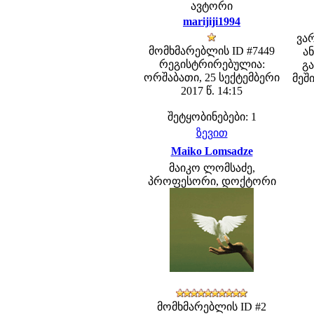
ავტორი
marijiji1994
ვა
მომხმარებლის ID #7449
ა
რეგისტრირებულია:
გ
ორშაბათი, 25 სექტემბერი
მეშ
2017 წ. 14:15
შეტყობინებები: 1
ზევით
Maiko Lomsadze
მაიკო ლომსაძე,
პროფესორი, დოქტორი
მომხმარებლის ID #2