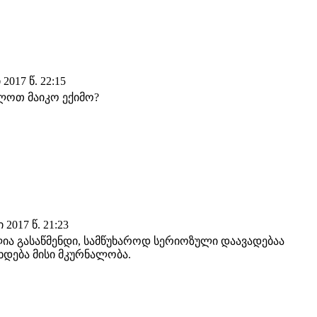
017 წ. 22:15
ლოთ მაიკო ექიმო?
2017 წ. 21:23
ხლია გასაწმენდი, სამწუხაროდ სერიოზული დაავადებაა
ხდება მისი მკურნალობა.