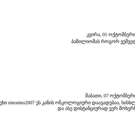
კვირა, 01 ოქტომბერი 2
ბაზილიომას როგორ ვუშვე
შაბათი, 07 ოქტომბერი 
უხი ninonino2007 ეს კანის ონკოლოგიური დაავადებაა, სის
და ასე დისტანციურად ვერ მოხერ