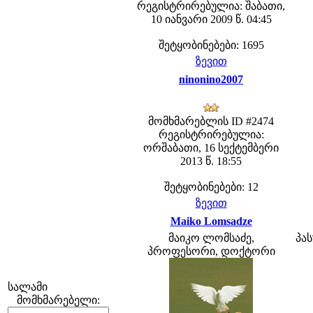
რეგისტრირებულია: შაბათი,
10 იანვარი 2009 წ. 04:45
შეტყობინებები: 1695
ზევით
ninonino2007
მომხმარებლის ID #2474
რეგისტრირებულია:
ორშაბათი, 16 სექტემბერი
2013 წ. 18:55
შეტყობინებები: 12
ზევით
Maiko Lomsadze
მაიკო ლომსაძე,
პას
პროფესორი, დოქტორი
სალამი
მომხმარებელი: