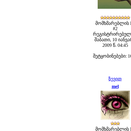
მომხმარებლის 
#2
რეგისტრირებულ
შაბათი, 10 იანვ
2009 წ. 04:45
შეტყობინებები: 1
ზევით
mel
მომხმარებლის 