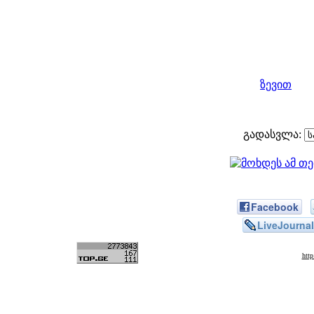
ზევით
გადასვლა:
Facebook
LiveJournal
htt