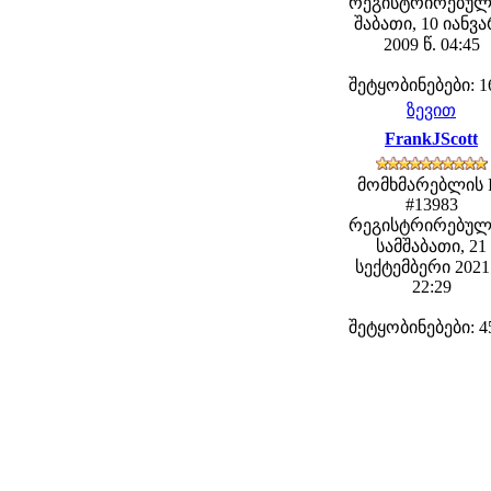
რეგისტრირებულ
შაბათი, 10 იანვ
2009 წ. 04:45
შეტყობინებები: 1
ზევით
FrankJScott
მომხმარებლის 
#13983
რეგისტრირებულ
სამშაბათი, 21
სექტემბერი 2021 
22:29
შეტყობინებები: 4