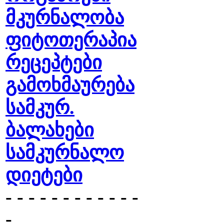
მკურნალობა
ფიტოთერაპია
რეცეპტები
გამოხმაურება
სამკურ.
ბალახები
სამკურნალო
დიეტები
- - - - - - - - - - - -
-