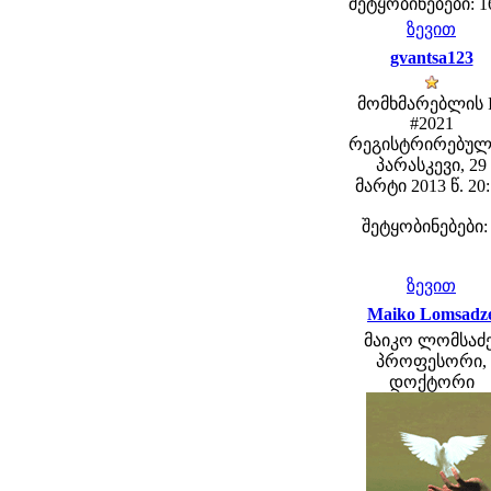
შეტყობინებები: 1
ზევით
gvantsa123
მომხმარებლის 
#2021
რეგისტრირებულ
პარასკევი, 29
მარტი 2013 წ. 20
შეტყობინებები:
ზევით
Maiko Lomsadz
მაიკო ლომსაძე
პროფესორი,
დოქტორი