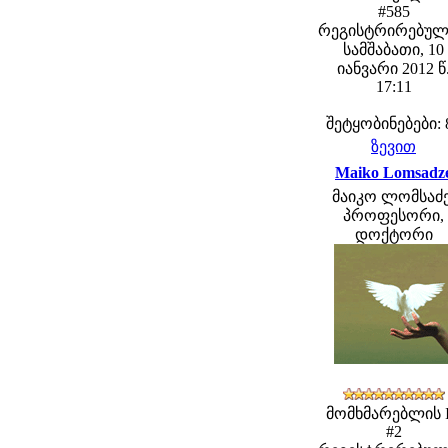
#585
რეგისტრირებულ
სამშაბათი, 10
იანვარი 2012 წ
17:11
შეტყობინებები: 
ზევით
Maiko Lomsadz
მაიკო ლომსაძე
პროფესორი,
დოქტორი
მომხმარებლის 
#2