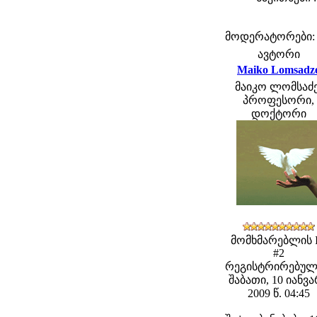
მოდერატორები: fe
ავტორი
Maiko Lomsadz
მაიკო ლომსაძე
პროფესორი,
დოქტორი
მომხმარებლის 
#2
რეგისტრირებულ
შაბათი, 10 იანვ
2009 წ. 04:45