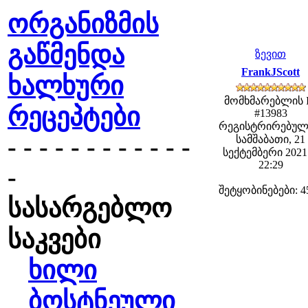
ორგანიზმის
გაწმენდა
ზევით
FrankJScott
ხალხური
მომხმარებლის 
რეცეპტები
#13983
რეგისტრირებულ
- - - - - - - - - - - -
სამშაბათი, 21
სექტემბერი 2021 
22:29
-
შეტყობინებები: 4
სასარგებლო
საკვები
ხილი
ბოსტნეული