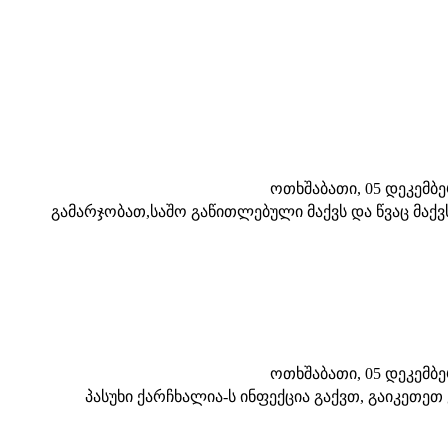
ოთხშაბათი, 05 დეკემბერი
გამარჯობათ,საშო გაწითლებული მაქვს და წვაც მაქვ
ოთხშაბათი, 05 დეკემბერი
პასუხი ქარჩხალია-ს ინფექცია გაქვთ, გაიკეთეთ