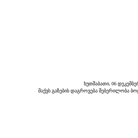
ხუთშაბათი, 06 დეკემბერი
მაქვს გაზების დაგროვება შებერილობა ბოყ