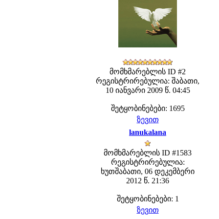
მომხმარებლის ID #2
რეგისტრირებულია: შაბათი,
10 იანვარი 2009 წ. 04:45
შეტყობინებები: 1695
ზევით
lanukalana
მომხმარებლის ID #1583
რეგისტრირებულია:
ხუთშაბათი, 06 დეკემბერი
2012 წ. 21:36
შეტყობინებები: 1
ზევით