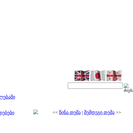
ლებაში
<<
წინა თემა
|
შემდეგი თემა
>>
დებები