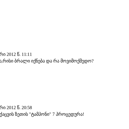
 2012 წ. 11:11
ს,რისი ბრალი იქნება და რა მოვიმოქმედო?
 2012 წ. 20:58
 ქაცვის ზეთის "ტამპონი" 7 პროცედურა!