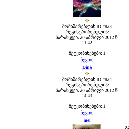
მომხმარებლის ID #823
რეგისტრირებულია:
პარასკევი, 20 აპრილი 2012 წ.
11:42
შეტყობინებები: 1
ზევით
Dina
მომხმარებლის ID #824
რეგისტრირებულია:
პარასკევი, 20 აპრილი 2012 წ.
14:43
შეტყობინებები: 1
ზევით
mel
გ