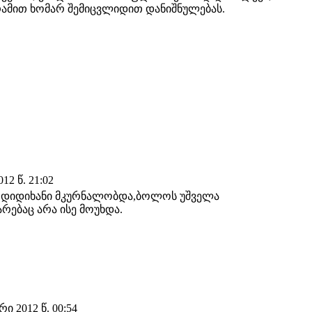
რამით ხომარ შემიცვლიდით დანიშნულებას.
12 წ. 21:02
ი,დიდიხანი მკურნალობდა,ბოლოს უშველა
რებაც არა ისე მოუხდა.
 2012 წ. 00:54