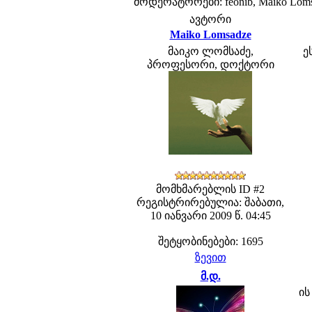
მოდერატორები: feonib, Maiko Lom
ავტორი
Maiko Lomsadze
მაიკო ლომსაძე,
ე
პროფესორი, დოქტორი
მომხმარებლის ID #2
რეგისტრირებულია: შაბათი,
10 იანვარი 2009 წ. 04:45
შეტყობინებები: 1695
ზევით
მ.დ.
ის