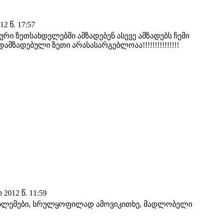
2 წ. 17:57
ური ზეთსახდელებში ამზადებენ ასევე ამზადებს ჩემი
მზადებული ზეთი არასასარგებლოაა!!!!!!!!!!!!!!!
2012 წ. 11:59
პრობლემები, სრულყოფილად ამოვიკითხე, მადლობელი