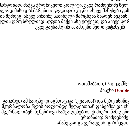
მარჯობათ, მაქვს ქრონიკული კოლიტი, უკვე რამდენიმე წელი
ლოდ მისი დახმარებით გავდივარ კუჭში. ასევე მაწუხებს გ
ის შემდეგ, ასევე სიმძიმე საშინელი მარცხენა მხარეს ნეკნის
ცლის ღრუ სრულიად სუფთა მაქვს ასე ვთქვათ, და ასევე ჰო
უკვე გაუსაძლისია, ამდენი წელი ვიტანჯები.
ოთხშაბათი, 05 დეკემბერი
პასუხი
Doubl
გაიარეთ ამ საიტზე დიაგნოსტიკა (უფასოა!) და მერე ისინი
მკურნალობა წლის ბოლომდე შეღავათიან ფასებშია და ი
მკურნალობენ, ბუნებრივი საშუალებებით, ქიმიური წამლებ
ერთბაშად რამდენიმე
ამაზე კარგს ვერაფესრ გირჩევთ