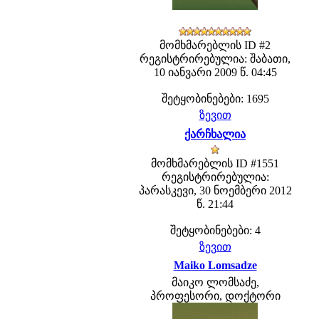
მომხმარებლის ID #2
რეგისტრირებულია: შაბათი,
10 იანვარი 2009 წ. 04:45
შეტყობინებები: 1695
ზევით
ქარჩხალია
მომხმარებლის ID #1551
რეგისტრირებულია:
პარასკევი, 30 ნოემბერი 2012
წ. 21:44
შეტყობინებები: 4
ზევით
Maiko Lomsadze
მაიკო ლომსაძე,
პროფესორი, დოქტორი