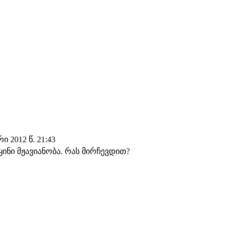
 2012 წ. 21:43
ინი მჟავიანობა. რას მირჩევდით?