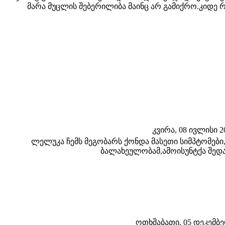
მარა მუცლის შებერილიბა მაინც არ გამიქრო.კიდე 
კვირა, 08 ივლისი 20
ლელუკა ჩემს მეგობარს ქონდა მასეთი სიმპტომებ
ბალახეულობამ,ამოისუნტქა შედა
ოთხშაბათი, 05 დეკემბერი