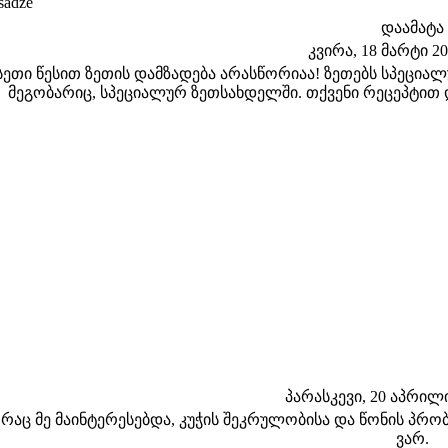
sadze
დაამატა
კვირა, 18 მარტი 201
სეთი წესით ზეთის დამზადება არასწორიაა! ზეთებს სპეციალ
მეგობარიც, სპეციალურ ზეთსახდელში. თქვენი რეცეპტით და
პარასკევი, 20 აპრილი 
 რაც მე მაინტერესებდა, კუჭის შეკრულობისა და წონის 
ვარ.