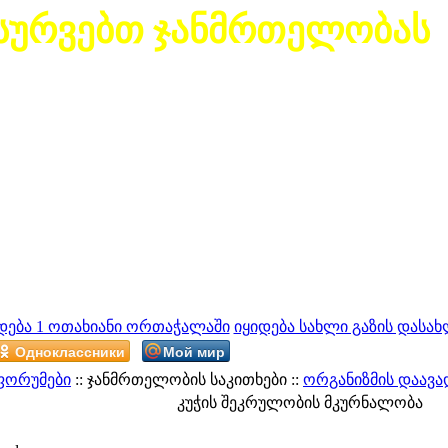
სურვებთ ჯანმრთელობას
დება 1 ოთახიანი ორთაჭალაში
იყიდება სახლი გაზის დასახ
Одноклассники
Мой мир
ფორუმები
:: ჯანმრთელობის საკითხები ::
ორგანიზმის დაავა
კუჭის შეკრულობის მკურნალობა