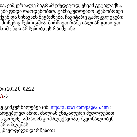
ა, ვიმკურნალე მაგრამ უშედეგოდ, ვსვამ გუტალაქსს,
აზები დიდი რაოდენობით, განსაკუთრებით სქესობრივი
 ქვეშ და სისავსის შეგრძნება. ჩავიტარე გამოკვლევები:
რმონებიც წესრიგშია. მირჩიეთ რამე ძალიან გთხოვთ.
 ხომ უნდა არსებობდეს რაიმე გზა .
 2012 წ. 02:22
eA
-ს
ვე გიმკურნალებენ (იხ.
http://d.3owl.com/page25.htm
).
სარგებლეთ ამით. ძალიან უნიკალური მეთოდებით
ის გარეშე, ამასთან კომპლექსურად მკურნალობენ
 პრობლემას.
, კმაყოფილი დარჩებით!