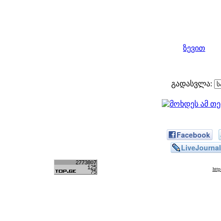
ზევით
გადასვლა:
Facebook
LiveJournal
htt