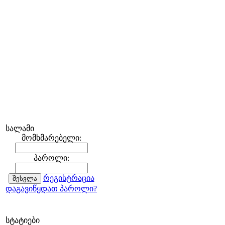
სალამი
მომხმარებელი:
პაროლი:
რეგისტრაცია
დაგავიწყდათ პაროლი?
სტატიები