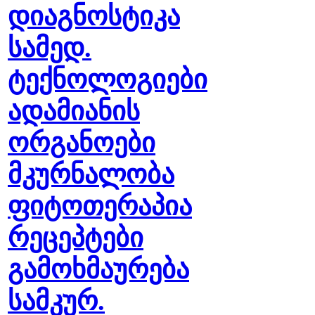
დიაგნოსტიკა
სამედ.
ტექნოლოგიები
ადამიანის
ორგანოები
მკურნალობა
ფიტოთერაპია
რეცეპტები
გამოხმაურება
სამკურ.