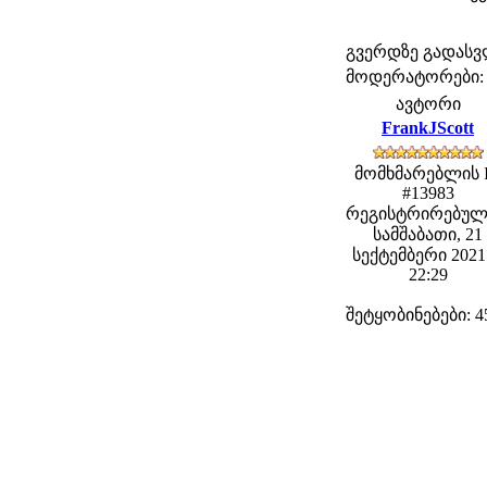
გვერდზე გადას
მოდერატორები: fe
ავტორი
FrankJScott
მომხმარებლის 
#13983
რეგისტრირებულ
სამშაბათი, 21
სექტემბერი 2021 
22:29
შეტყობინებები: 4