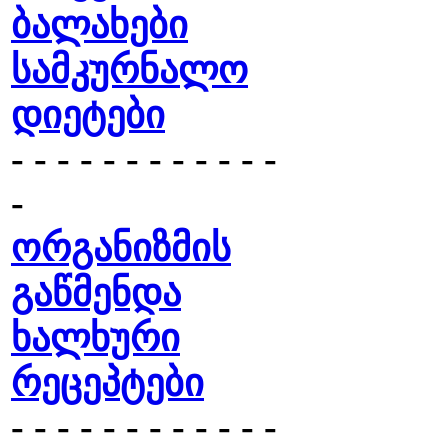
ბალახები
სამკურნალო
დიეტები
- - - - - - - - - - - -
-
ორგანიზმის
გაწმენდა
ხალხური
რეცეპტები
- - - - - - - - - - - -