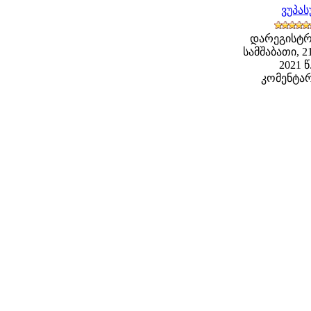
ვუპა
დარეგისტრ
სამშაბათი, 2
2021 წ
კომენტარ