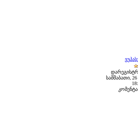
ვუპა
დარეგისტრ
სამშაბათი, 26
18
კომენტა