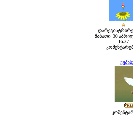
დარეგისტრირე
შაბათი, 30 აპრილ
16:37
კომენტარებ
ვუპა
კომენტარ