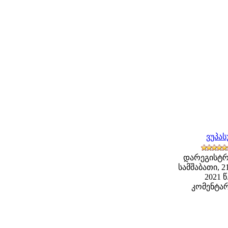
ვუპა
დარეგისტრ
სამშაბათი, 2
2021 წ
კომენტარ