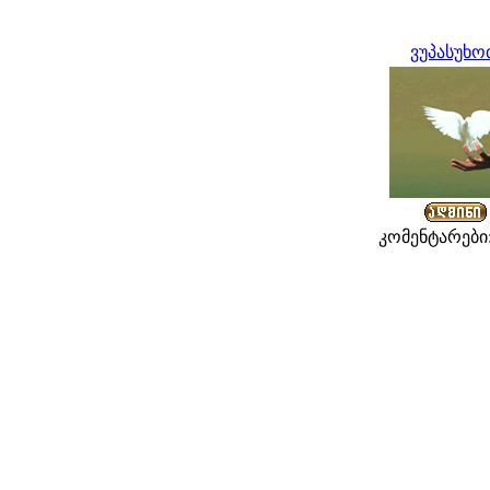
ვუპასუხო
კომენტარები: