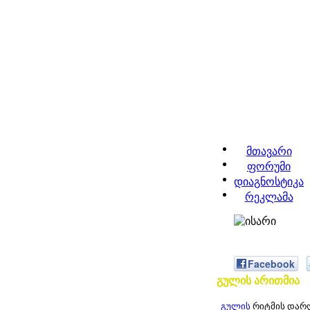
მთავარი
ფორუმი
დიაგნოსტიკა
რეკლამა
Facebook
გულის არითმია
გულის
რიტმის დარღ