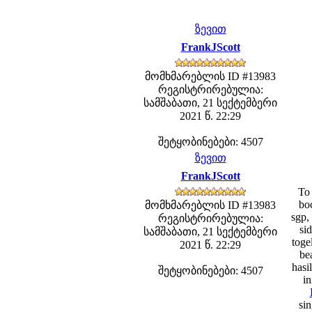
ზევით
FrankJScott
მომხმარებლის ID #13983
რეგისტრირებულია:
სამშაბათი, 21 სექტემბერი
2021 წ. 22:29
შეტყობინებები: 4507
ზევით
FrankJScott
To 
boc
მომხმარებლის ID #13983
sgp,
რეგისტრირებულია:
si
სამშაბათი, 21 სექტემბერი
toge
2021 წ. 22:29
be
hasi
შეტყობინებები: 4507
in
sin