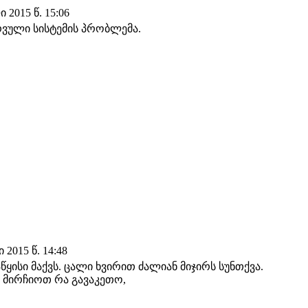
2015 წ. 15:06
ერვული სისტემის პრობლემა.
2015 წ. 14:48
ყისი მაქვს. ცალი ხვირით ძალიან მიჯირს სუნთქვა.
 მირჩიოთ რა გავაკეთო,