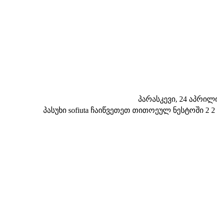
პარასკევი, 24 აპრილი 
პასუხი sofiuta ჩაიწვეთეთ თითოეულ ნესტოში 2 2 