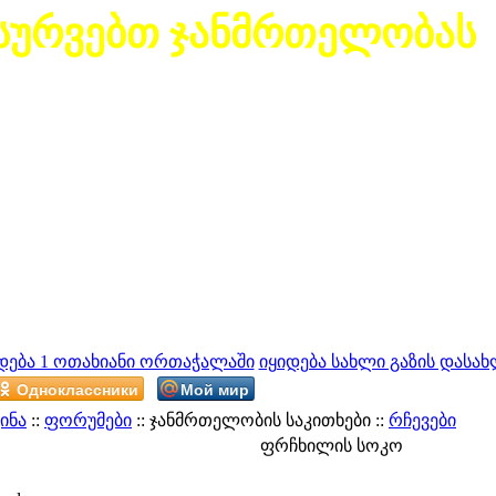
სურვებთ ჯანმრთელობას
დება 1 ოთახიანი ორთაჭალაში
იყიდება სახლი გაზის დასახ
Одноклассники
Мой мир
ინა
::
ფორუმები
:: ჯანმრთელობის საკითხები ::
რჩევები
ფრჩხილის სოკო