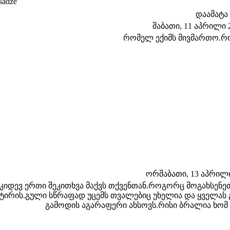
sadze
დაამატა
შაბათი, 11 აპრილი 20
რომელ ექიმს მივმართო.რო
ორშაბათი, 13 აპრილი 
კიდევ ერთი შეკითხვა მაქვს თქვენთან.როგორც მოგახსენეთ 
ტირის.გული სწრაფად უცემს თვალებიც უხელია და ყველას 
გამოდის აგარაფერი ახსოვს.რისი ბრალია ხომ 