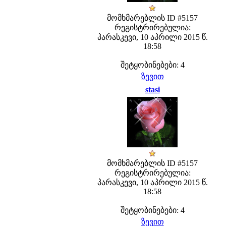
მომხმარებლის ID #5157
რეგისტრირებულია:
პარასკევი, 10 აპრილი 2015 წ.
18:58
შეტყობინებები: 4
ზევით
stasi
მომხმარებლის ID #5157
რეგისტრირებულია:
პარასკევი, 10 აპრილი 2015 წ.
18:58
შეტყობინებები: 4
ზევით