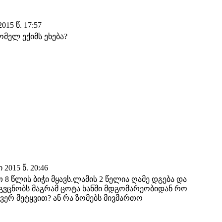
15 წ. 17:57
მელ ექიმს ეხება?
2015 წ. 20:46
8 წლის ბიჭი მყავს.ლამის 2 წელია ღამე დგება და
გვცნობს მაგრამ ცოტა ხანში მდგომარეობიდან რო
ვერ მეტყვით? ან რა ზომებს მივმართო