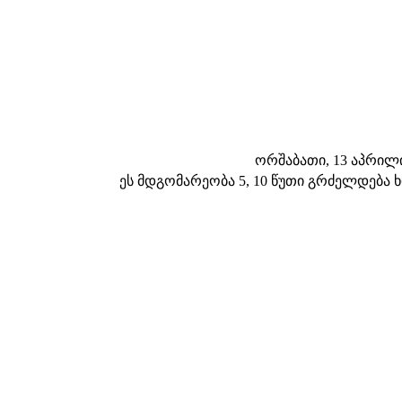
ორშაბათი, 13 აპრილი 
ეს მდგომარეობა 5, 10 წუთი გრძელდება 