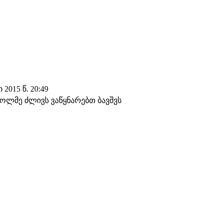
2015 წ. 20:49
ხოლმე ძლივს ვაწყნარებთ ბავშვს