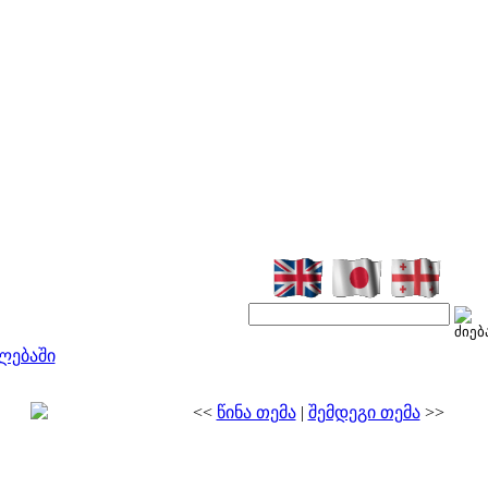
ლებაში
<<
წინა თემა
|
შემდეგი თემა
>>