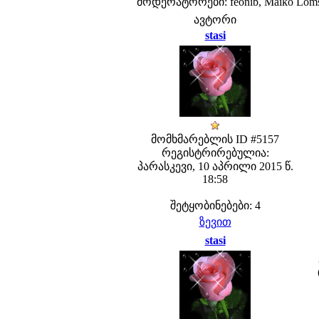
მოდერატორები: feonib, Maiko Lom
ავტორი
stasi
მომხმარებლის ID #5157
რეგისტრირებულია:
პარასკევი, 10 აპრილი 2015 წ.
18:58
შეტყობინებები: 4
ზევით
stasi