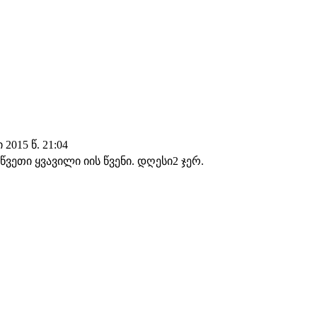
2015 წ. 21:04
წვეთი ყვავილი იის წვენი. დღესი2 ჯერ.