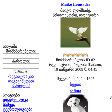
Maiko Lomsadze
მაიკო ლომსაძე,
პროფესორი, დოქტორი
სალამი
მომხმარებელი:
მომხმარებლის ID #2
პაროლი:
რეგისტრირებულია: შაბათი,
10 იანვარი 2009 წ. 04:45
რეგისტრაცია
შეტყობინებები: 1695
დაგავიწყდათ
ზევით
პაროლი?
sofiuta
სტატიები
დიაგნოსტიკა
სამედ.
ტექნოლოგიები