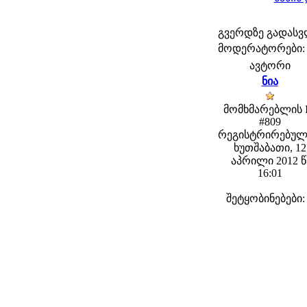
გვერდზე გადას
მოდერატორები: fe
ავტორი
ნია
მომხმარებლის 
#809
რეგისტრირებულ
ხუთშაბათი, 12
აპრილი 2012 წ
16:01
შეტყობინებები: