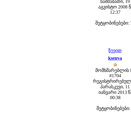
სამშაბათი, 19
აგვისტო 2008 წ
12:37
შეტყობინებები: 
ზევით
ksenya
მომხმარებლის 
#1704
რეგისტრირებულ
პარასკევი, 11
იანვარი 2013 წ
00:38
შეტყობინებები: