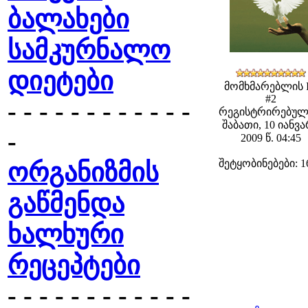
ბალახები
სამკურნალო
დიეტები
მომხმარებლის 
#2
- - - - - - - - - - - -
რეგისტრირებულ
შაბათი, 10 იანვ
-
2009 წ. 04:45
შეტყობინებები: 1
ორგანიზმის
გაწმენდა
ხალხური
რეცეპტები
- - - - - - - - - - - -