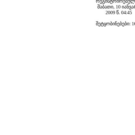
რეგისტრირებულ
შაბათი, 10 იანვ
2009 წ. 04:45
შეტყობინებები: 1