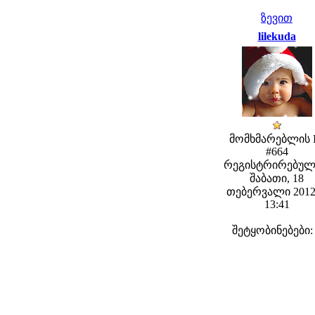
ზევით
lilekuda
მომხმარებლის 
#664
რეგისტრირებულ
შაბათი, 18
თებერვალი 2012
13:41
შეტყობინებები: