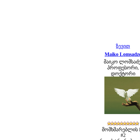
ზევით
Maiko Lomsadz
მაიკო ლომსაძე
პროფესორი,
დოქტორი
მომხმარებლის 
#2