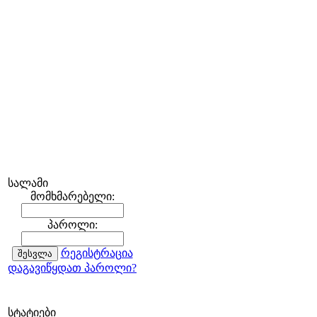
სალამი
მომხმარებელი:
პაროლი:
რეგისტრაცია
დაგავიწყდათ პაროლი?
სტატიები