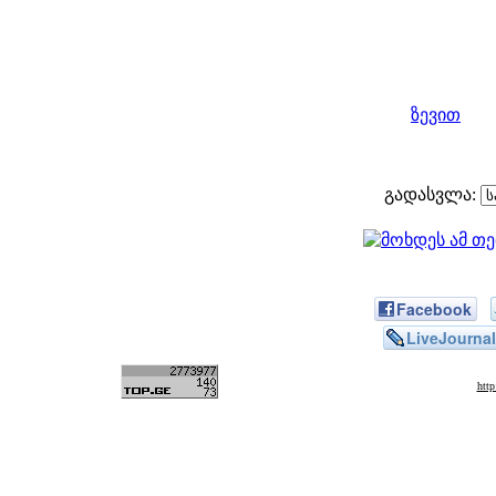
ზევით
გადასვლა:
Facebook
LiveJournal
htt