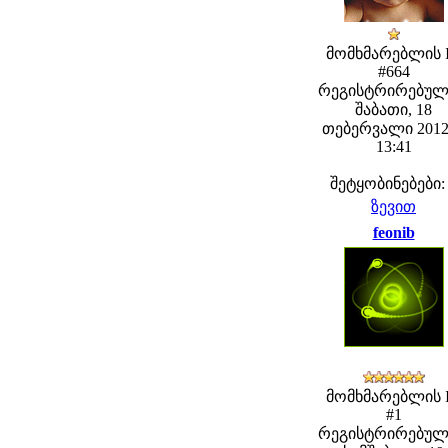
მომხმარებლის 
#664
რეგისტრირებულ
შაბათი, 18
თებერვალი 2012
13:41
შეტყობინებები:
ზევით
feonib
მომხმარებლის 
#1
რეგისტრირებულ