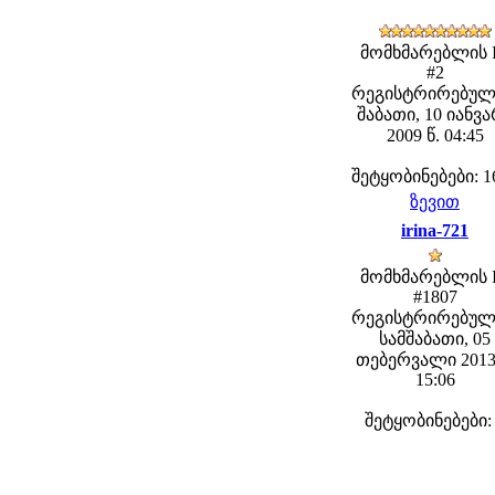
მომხმარებლის 
#2
რეგისტრირებულ
შაბათი, 10 იანვ
2009 წ. 04:45
შეტყობინებები: 1
ზევით
irina-721
მომხმარებლის 
#1807
რეგისტრირებულ
სამშაბათი, 05
თებერვალი 2013
15:06
შეტყობინებები: