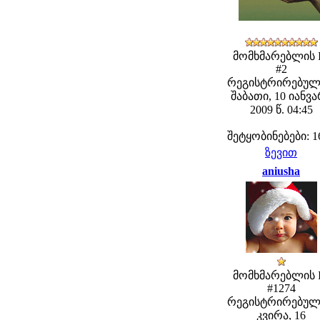
მომხმარებლის 
#2
რეგისტრირებულ
შაბათი, 10 იანვ
2009 წ. 04:45
შეტყობინებები: 1
ზევით
aniusha
მომხმარებლის 
#1274
რეგისტრირებულ
კვირა, 16