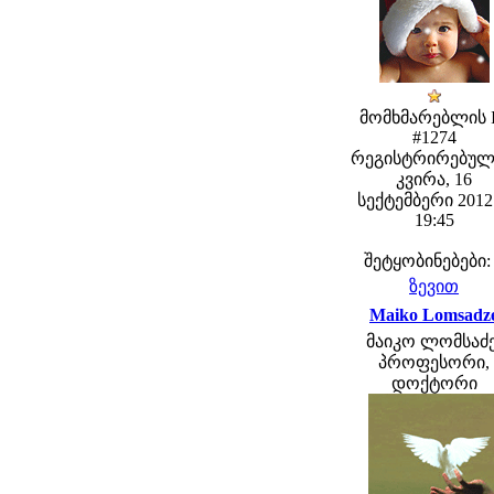
მომხმარებლის 
#1274
რეგისტრირებულ
კვირა, 16
სექტემბერი 2012 
19:45
შეტყობინებები:
ზევით
Maiko Lomsadz
მაიკო ლომსაძე
პროფესორი,
დოქტორი