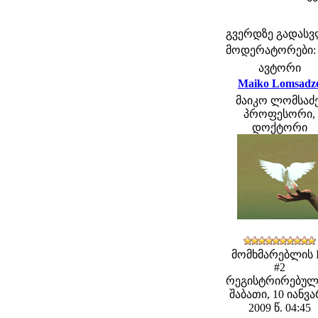
გვერდზე გადას
მოდერატორები: fe
ავტორი
Maiko Lomsadz
მაიკო ლომსაძე
პროფესორი,
დოქტორი
მომხმარებლის 
#2
რეგისტრირებულ
შაბათი, 10 იანვ
2009 წ. 04:45