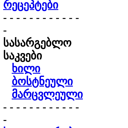
რეცეპტები
- - - - - - - - - - - -
-
სასარგებლო
საკვები
ხილი
ბოსტნეული
მარცვლეული
- - - - - - - - - - - -
-