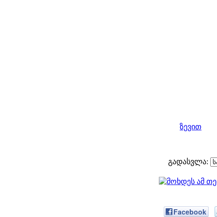
ზევით
გადასვლა:
Facebook