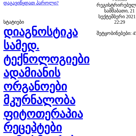
დაგავიწყდათ პაროლი?
რეგისტრირებულ
სამშაბათი, 21
სექტემბერი 2021 
სტატიები
22:29
დიაგნოსტიკა
შეტყობინებები: 4
სამედ.
ტექნოლოგიები
ადამიანის
ორგანოები
მკურნალობა
ფიტოთერაპია
რეცეპტები