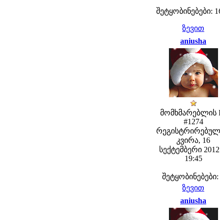
შეტყობინებები: 1
ზევით
aniusha
მომხმარებლის 
#1274
რეგისტრირებულ
კვირა, 16
სექტემბერი 2012 
19:45
შეტყობინებები:
ზევით
aniusha