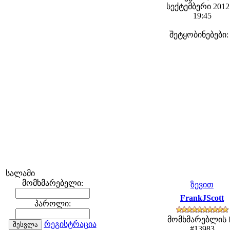
სექტემბერი 2012 
19:45
შეტყობინებები:
სალამი
მომხმარებელი:
ზევით
FrankJScott
პაროლი:
მომხმარებლის 
რეგისტრაცია
#13983