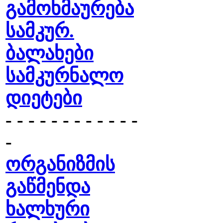
გამოხმაურება
სამკურ.
ბალახები
სამკურნალო
დიეტები
- - - - - - - - - - - -
-
ორგანიზმის
გაწმენდა
ხალხური