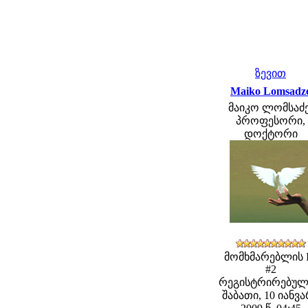
ზევით
Maiko Lomsadz
მაიკო ლომსაძე
პროფესორი,
დოქტორი
მომხმარებლის 
#2
რეგისტრირებულ
შაბათი, 10 იანვ