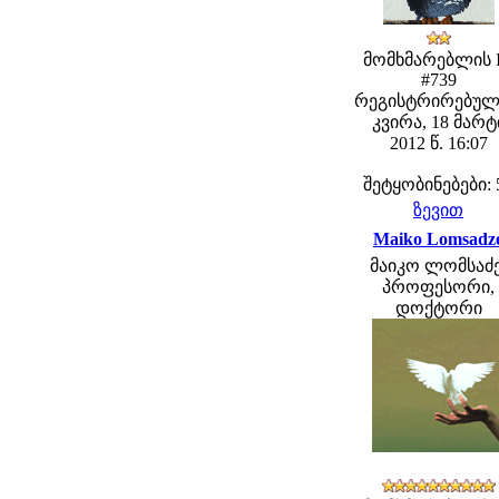
მომხმარებლის 
#739
რეგისტრირებულ
კვირა, 18 მარტ
2012 წ. 16:07
შეტყობინებები: 
ზევით
Maiko Lomsadz
მაიკო ლომსაძე
პროფესორი,
დოქტორი