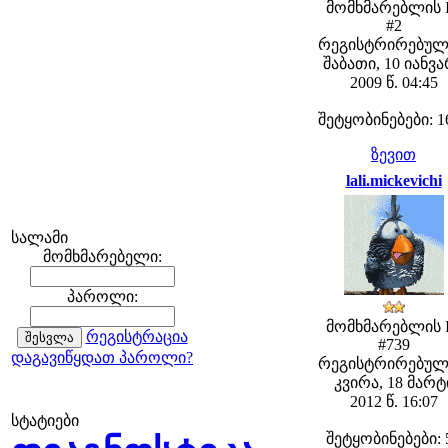
მომხმარებლის 
#2
რეგისტრირებულ
შაბათი, 10 იანვ
2009 წ. 04:45
შეტყობინებები: 1
ზევით
lali.mickevichi
სალამი
მომხმარებელი:
პაროლი:
მომხმარებლის 
რეგისტრაცია
#739
დაგავიწყდათ პაროლი?
რეგისტრირებულ
კვირა, 18 მარტ
2012 წ. 16:07
სტატიები
შეტყობინებები: 