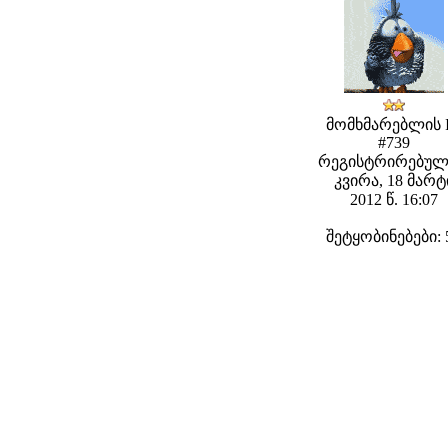
მომხმარებლის 
#739
რეგისტრირებულ
კვირა, 18 მარტ
2012 წ. 16:07
შეტყობინებები: 