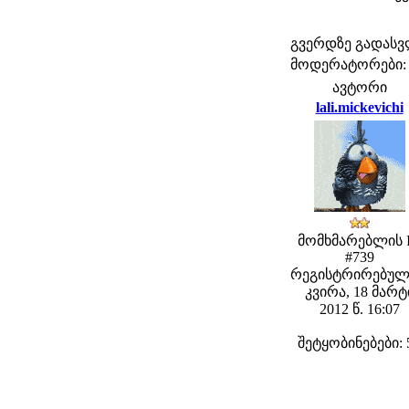
გვერდზე გადას
მოდერატორები: fe
ავტორი
lali.mickevichi
მომხმარებლის 
#739
რეგისტრირებულ
კვირა, 18 მარტ
2012 წ. 16:07
შეტყობინებები: 