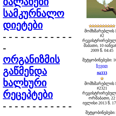
ბალახები
სამკურნალო
დიეტები
მომხმარებლის 
- - - - - - - - - - - -
#2
რეგისტრირებულ
-
შაბათი, 10 იანვ
2009 წ. 04:45
ორგანიზმის
შეტყობინებები: 1
ზევით
გაწმენდა
ია333
ხალხური
მომხმარებლის 
#2321
რეცეპტები
რეგისტრირებულ
ორშაბათი, 22
- - - - - - - - - - - -
ივლისი 2013 წ. 17
შეტყობინებები: