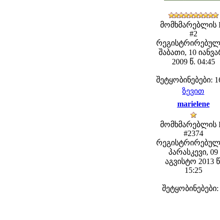
მომხმარებლის 
#2
რეგისტრირებულ
შაბათი, 10 იანვ
2009 წ. 04:45
შეტყობინებები: 1
ზევით
marielene
მომხმარებლის 
#2374
რეგისტრირებულ
პარასკევი, 09
აგვისტო 2013 წ
15:25
შეტყობინებები: