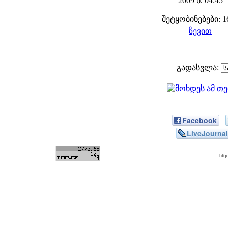
2009 წ. 04:45
შეტყობინებები: 1
ზევით
გადასვლა:
Facebook
LiveJournal
htt