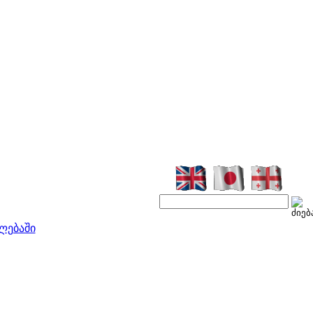
ლებაში