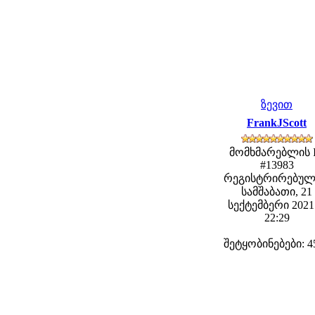
ზევით
FrankJScott
მომხმარებლის 
#13983
რეგისტრირებულ
სამშაბათი, 21
სექტემბერი 2021 
22:29
შეტყობინებები: 4