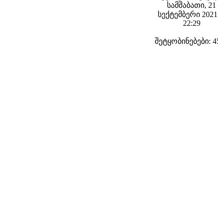
სამშაბათი, 21
სექტემბერი 2021 
22:29
შეტყობინებები: 4