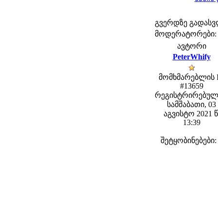
გვერდზე გადას
მოდერატორები: fe
ავტორი
PeterWhify
მომხმარებლის 
#13659
რეგისტრირებულ
სამშაბათი, 03
აგვისტო 2021 წ
13:39
შეტყობინებები: