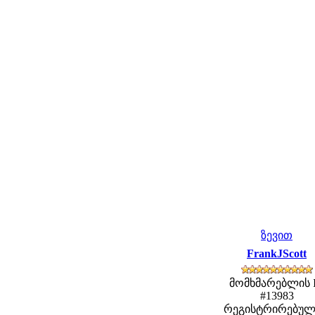
ზევით
FrankJScott
მომხმარებლის 
#13983
რეგისტრირებულ