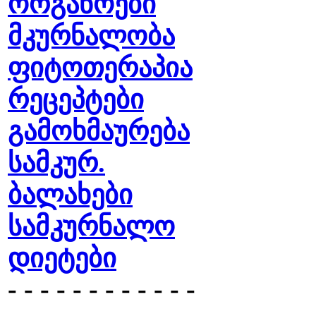
ორგანოები
მკურნალობა
ფიტოთერაპია
რეცეპტები
გამოხმაურება
სამკურ.
ბალახები
სამკურნალო
დიეტები
- - - - - - - - - - - -