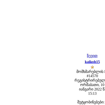
ზევით
kailash15
მომხმარებლის 
#14570
რეგისტრირებულ
ორშაბათი, 10
იანვარი 2022 წ
15:13
შეტყობინებები: