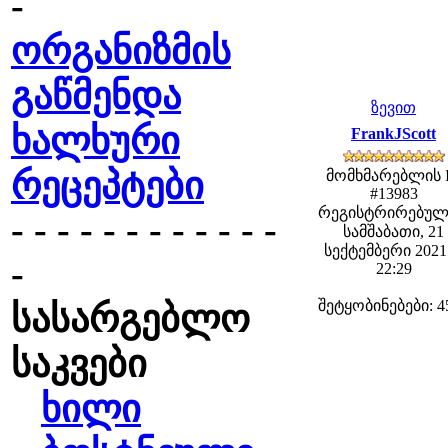
-
ორგანიზმის
გაწმენდა
ზევით
ხალხური
FrankJScott
რეცეპტები
მომხმარებლის 
#13983
რეგისტრირებულ
- - - - - - - - - - - -
სამშაბათი, 21
სექტემბერი 2021 
-
22:29
შეტყობინებები: 4
სასარგებლო
საკვები
ხილი