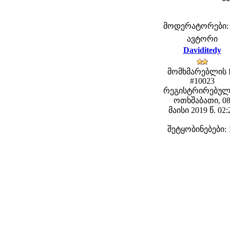
მოდერატორები: fe
ავტორი
Daviditedy
მომხმარებლის 
#10023
რეგისტრირებულ
ოთხშაბათი, 0
მაისი 2019 წ. 02:
შეტყობინებები: 