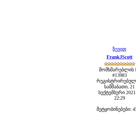
ზევით
FrankJScott
მომხმარებლის 
#13983
რეგისტრირებულ
სამშაბათი, 21
სექტემბერი 2021 
22:29
შეტყობინებები: 4